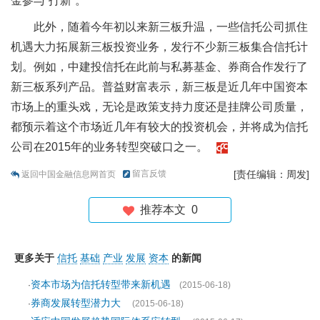
金参与“打新”。
此外，随着今年初以来新三板升温，一些信托公司抓住
机遇大力拓展新三板投资业务，发行不少新三板集合信托计
划。例如，中建投信托在此前与私募基金、券商合作发行了
新三板系列产品。普益财富表示，新三板是近几年中国资本
市场上的重头戏，无论是政策支持力度还是挂牌公司质量，
都预示着这个市场近几年有较大的投资机会，并将成为信托
公司在2015年的业务转型突破口之一。
留言反馈
[责任编辑：周发]
返回中国金融信息网首页
推荐本文
0
更多关于
信托
基础
产业
发展
资本
的新闻
资本市场为信托转型带来新机遇
·
(2015-06-18)
券商发展转型潜力大
·
(2015-06-18)