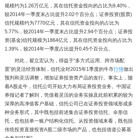
规模约为1.26万亿元，其在信托资金投向的占比为9.40%，
较2014年一季度末占比提升2.02个百分点；证券投资(股票)
信托规模约为7770亿元，其在信托资金投向的占比为
5.77%，较2014年一季度末占比提升2.94个百分点；证券投
资(基金)信托规模为1864亿元，其在信托资金投向的占比为
1.39%，较2014年一季度占比提升0.45个百分点。
对此，翟立宏认为，得益于“多方式运用、跨市场配
置”的灵活经营体制，信托业对2015年1季度的牛市
行情
做出
预判和灵活调整，增加证券投资类产品的发行。事实上，随
着A股走牛，信托公司开始大力布局证券投资业务。中国证
券报记者了解到，凭借着灵活的业务实操及此前积累的较为
深厚的高净值客户基础，信托公司已在证券投资领域形成多
种业务形式，其中既包括前述集合证券投资信托、伞形信
托，也包括单一账户结构化信托。从投资领域来看，既包括
传统投资直接投资A股二级市场的产品，也包括借道公募基