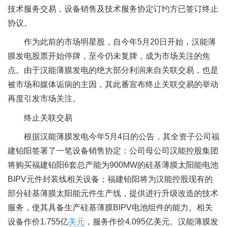
技术服务交易，设备销售及技术服务协定订约方已签订终止
协议。
作为此前的市场明星股，自今年5月20日开始，汉能薄
膜发电股票开始停牌，至今仍未复牌，成为市场关注的焦
点。由于汉能薄膜发电的绝大部分利润来自关联交易，也是
被市场和媒体诟病的主因，其此番宣布终止关联交易的举动
再度引发市场关注。
终止关联交易
根据汉能薄膜发电今年5月4日的公告，其全资子公司福
建铂阳签署了一笔设备销售协定：公司母公司汉能控股集团
将购买福建铂阳6套总产能为900MW的硅基薄膜太阳能电池
BIPV元件封装线相关设备；福建铂阳将为汉能控股现有的
部分硅基薄膜太阳能元件生产线，提供进行升级改造的技术
服务，使其具备生产硅基薄膜BIPV电池组件的能力。相关
设备作价1.755亿
美元
，服务作价4.095亿美元。汉能薄膜发