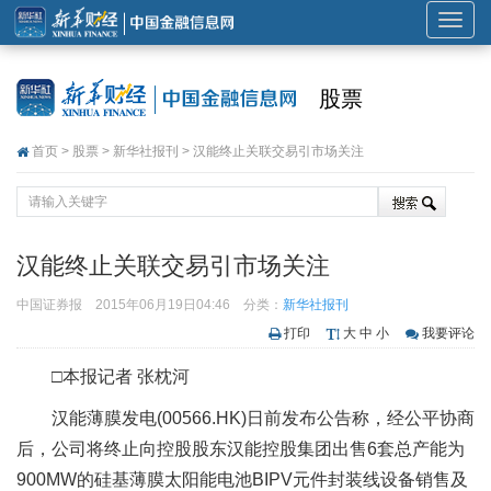
展
开
或
股票
折
叠
首页
>
股票
>
新华社报刊
> 汉能终止关联交易引市场关注
导
航
汉能终止关联交易引市场关注
中国证券报
2015年06月19日04:46
分类：
新华社报刊
打印
大
中
小
我要评论
□本报记者 张枕河
汉能薄膜发电(00566.HK)日前发布公告称，经公平协商
后，公司将终止向控股股东汉能控股集团出售6套总产能为
900MW的硅基薄膜太阳能电池BIPV元件封装线设备销售及