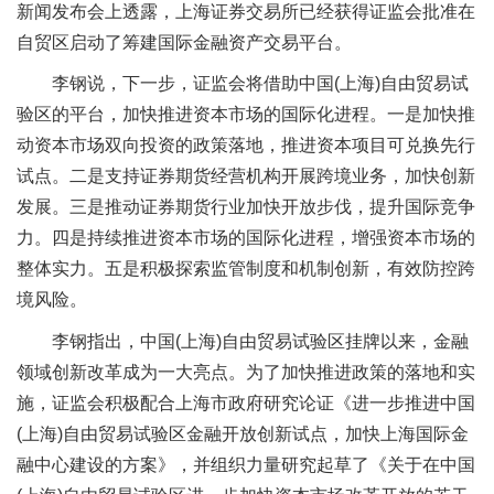
新闻发布会上透露，上海证券交易所已经获得证监会批准在
自贸区启动了筹建国际金融资产交易平台。
李钢说，下一步，证监会将借助中国(上海)自由贸易试
验区的平台，加快推进资本市场的国际化进程。一是加快推
动资本市场双向投资的政策落地，推进资本项目可兑换先行
试点。二是支持证券期货经营机构开展跨境业务，加快创新
发展。三是推动证券期货行业加快开放步伐，提升国际竞争
力。四是持续推进资本市场的国际化进程，增强资本市场的
整体实力。五是积极探索监管制度和机制创新，有效防控跨
境风险。
李钢指出，中国(上海)自由贸易试验区挂牌以来，金融
领域创新改革成为一大亮点。为了加快推进政策的落地和实
施，证监会积极配合上海市政府研究论证《进一步推进中国
(上海)自由贸易试验区金融开放创新试点，加快上海国际金
融中心建设的方案》，并组织力量研究起草了《关于在中国