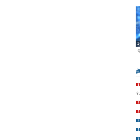
1
1
全
2
3
4
5
6