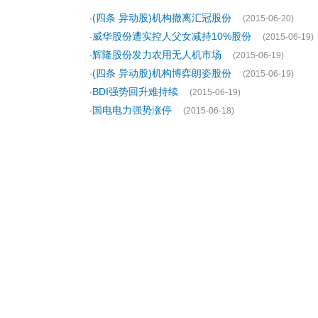
(四条 异动股)机构撤离汇冠股份
·
(2015-06-20)
威华股份遭实控人父女减持10%股份
·
(2015-06-19)
辉隆股份发力农用无人机市场
·
(2015-06-19)
(四条 异动股)机构博弈朗姿股份
·
(2015-06-19)
BDI强势回升难持续
·
(2015-06-19)
国电电力强势涨停
·
(2015-06-18)