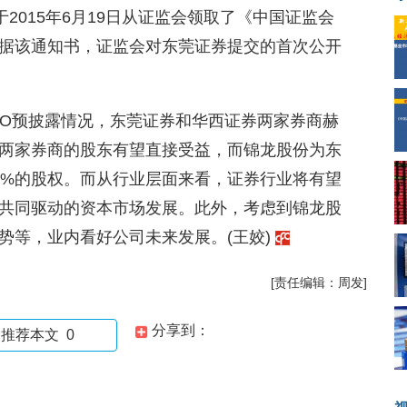
2015年6月19日从证监会领取了《中国证监会
号)，据该通知书，证监会对东莞证券提交的首次公开
PO预披露情况，东莞证券和华西证券两家券商赫
两家券商的股东有望直接受益，而锦龙股份为东
0%的股权。而从行业层面来看，证券行业将有望
共同驱动的资本市场发展。此外，考虑到锦龙股
势等，业内看好公司未来发展。(王姣)
[责任编辑：周发]
分享到：
推荐本文
0