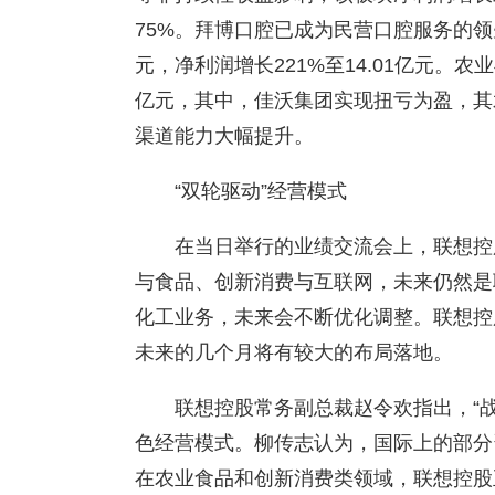
75%。拜博口腔已成为民营口腔服务的领先
元，净利润增长221%至14.01亿元。农
亿元，其中，佳沃集团实现扭亏为盈，其
渠道能力大幅提升。
“双轮驱动”经营模式
在当日举行的业绩交流会上，联想控
与食品、创新消费与互联网，未来仍然是
化工业务，未来会不断优化调整。联想控
未来的几个月将有较大的布局落地。
联想控股常务副总裁赵令欢指出，“
色经营模式。柳传志认为，国际上的部分
在农业食品和创新消费类领域，联想控股