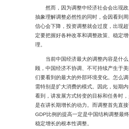
然而，因为调整中经济社会会出现政
抽象理解调整必然性的同时，会因看到周
信心会下降，投资调整就会过度，出现超
定要把握好各种改革和调整政策、稳定增
理。
当前中国经济最大的调整内容是什么
顾，中国经济不协调、不可持续产生于美
们要看到的最大的外部环境变化。怎么调
需特别是扩大消费的模式。因此，短期内
看到，讲发展方式转变的目标和任务时，
是在讲长期增长的动力。而调整首先直接
GDP比例的提高一定是中国结构调整最
稳定增长的根本性调整。