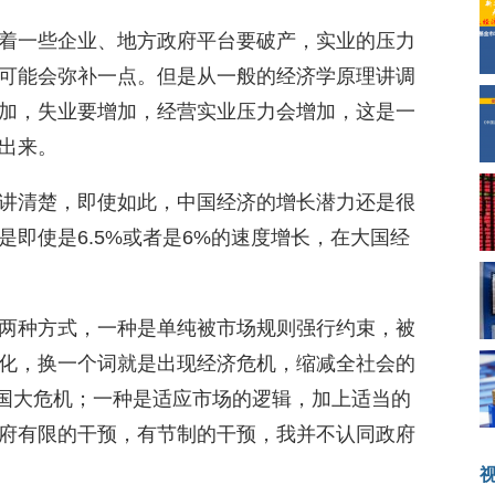
着一些企业、地方政府平台要破产，实业的压力
可能会弥补一点。但是从一般的经济学原理讲调
加，失业要增加，经营实业压力会增加，这是一
出来。
讲清楚，即使如此，中国经济的增长潜力还是很
即使是6.5%或者是6%的速度增长，在大国经
两种方式，一种是单纯被市场规则强行约束，被
化，换一个词就是出现经济危机，缩减全社会的
的美国大危机；一种是适应市场的逻辑，加上适当的
府有限的干预，有节制的干预，我并不认同政府