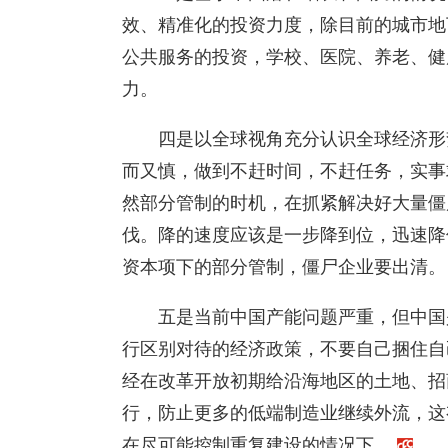
效、精准化的投资力度，除目前的城市地
公共服务的投资，学校、医院、养老、健
力。
四是以全球视角充分认识全球经济形
而又慎，做到不赶时间，不赶任务，实事
然部分管制的时机，在抓紧解决好大量僵
伐。降的速度应该是一步降到位，迅速降
资本项下的部分管制，僵尸企业要出清。
五是当前中国产能问题严重，但中国
行区别对待的经济政策，不要自己捆住自
经在改革开放初期给沿海地区的土地、招
行，防止更多的低端制造业继续外流，这
在尽可能控制重复建设的情况下。