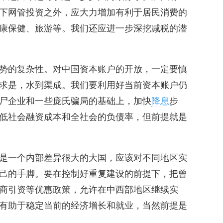
下网管投资之外，应大力增加有利于居民消费的
康保健、旅游等。我们还应进一步深挖减税的潜
势的复杂性。对中国资本账户的开放，一定要慎
求是，水到渠成。我们要利用好当前资本账户仍
尸企业和一些庞氏骗局的基础上，加快
降息
步
低社会融资成本和全社会的负债率，但前提就是
是一个内部差异很大的大国，应该对不同地区实
己的手脚。要在控制好重复建设的前提下，把曾
商引资等优惠政策，允许在中西部地区继续实
有助于稳定当前的经济增长和就业，当然前提是