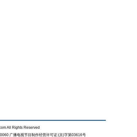
com All Rights Reserved
0060
广播电视节目制作经营许可证:(京)字第03616号