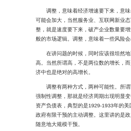
调整，意味着经济增速要下来，意味
可能会加大，当然服务业、互联网新业态
整，就是速度要下来，破产企业数量要增
般的市场逻辑。调整，意味着一些风险会
在讲问题的时候，同时应该很坦然地
高。当然所谓高，不是两位数的增长，而是
济中也是绝对的高增长。
调整有两种方式，两种可能性。所谓
强制性调整，那就是经济周期出现明显变
资产负债表，典型的是1929-1933年
政府有限干预的主动调整。这里讲的是政
随意地大规模干预。