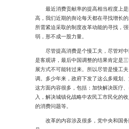
最近消费贡献率的提高相当程度上是
高，我们近期的舆论每天都在寻找增长的
所需紧迫采取的制度改革动能的寻找，强
弱，形不成一股力量。
尽管提高消费是个慢工夫，尽管对中
是客观讲，最后中国调整的结果肯定是三
展方式不可能转过来。所以尽管是慢工夫
调。多少年来，政府下发了这么多规划、
这方面内容很多，包括：加快解决医疗、
入，解决城镇化战略中农民工市民化的收
的消费问题等。
改革的内容涉及很多，党中央和国务