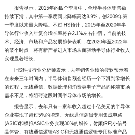
报告显示，2015年的四个季度中，全球半导体销售额
持续下滑，其中第一季度同比降幅高达8.9%，创2009年第
一季度以来最大降幅。不过IHS预计，2015年至2020年半
导体行业收入年复合增长率将在2.1%左右徘徊，当前的技
术、经济、市场和产品发展趋势表明，在2020年至2022年
的某个时点，将有新产品进入市场从而驱动半导体行业收入
实现显著增长。
IHS科技行业分析师表示，去年销售业绩的疲软预示着
在未来三年时间内，半导体销售额会经历一个下滑到零增长
的过程，无线通信、数据处理和消费类电子产品的终端市场
需求不足，将阻碍这段时间半导体市场的增长。
报告显示，去年只有十家年收入超过十亿美元的半导体
企业实现了超过5%的增速。无线通信逻辑专用集成电路
(ASIC)和模拟ASIC业务实现30%的增长，射频(RF)小信号
晶体管、有线通信逻辑ASIC和无线通信逻辑专用标准产品