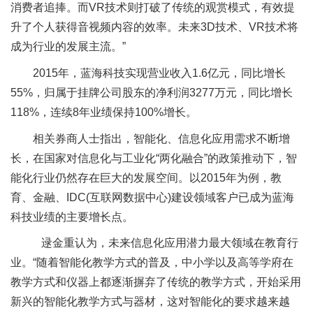
消费者追捧。而VR技术则打破了传统的观赏模式，有效提
升了个人获得音视频内容的效率。未来3D技术、VR技术将
成为行业的发展主流。”
2015年，蓝海科技实现营业收入1.6亿元，同比增长
55%，归属于挂牌公司股东的净利润3277万元，同比增长
118%，连续8年业绩保持100%增长。
相关券商人士指出，智能化、信息化应用需求不断增
长，在国家对信息化与工业化“两化融合”的政策推动下，智
能化行业仍然存在巨大的发展空间。以2015年为例，教
育、金融、IDC(互联网数据中心)建设领域客户已成为蓝海
科技业绩的主要增长点。
逯金重认为，未来信息化应用潜力最大领域在教育行
业。“随着智能化教学方式的普及，中小学以及高等学府在
教学方式和仪器上都逐渐摒弃了传统的教学方式，开始采用
新兴的智能化教学方式与器材，这对智能化的要求越来越