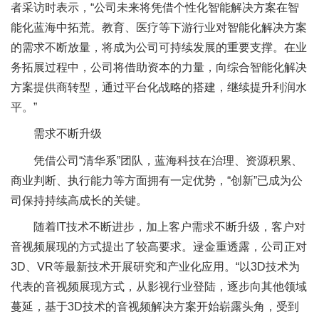
者采访时表示，“公司未来将凭借个性化智能解决方案在智
能化蓝海中拓荒。教育、医疗等下游行业对智能化解决方案
的需求不断放量，将成为公司可持续发展的重要支撑。在业
务拓展过程中，公司将借助资本的力量，向综合智能化解决
方案提供商转型，通过平台化战略的搭建，继续提升利润水
平。”
需求不断升级
凭借公司“清华系”团队，蓝海科技在治理、资源积累、
商业判断、执行能力等方面拥有一定优势，“创新”已成为公
司保持持续高成长的关键。
随着IT技术不断进步，加上客户需求不断升级，客户对
音视频展现的方式提出了较高要求。逯金重透露，公司正对
3D、VR等最新技术开展研究和产业化应用。“以3D技术为
代表的音视频展现方式，从影视行业登陆，逐步向其他领域
蔓延，基于3D技术的音视频解决方案开始崭露头角，受到