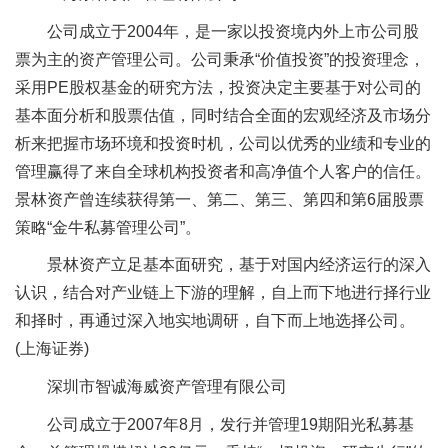
公司成立于2004年，是一家以投资境内外上市公司股
票为主的资产管理公司。公司秉承“价值投资”的投资理念，
采用PE股权基金的研究方法，投资决定主要基于对公司的
基本面分析和股票估值，同时结合全面的宏观经济及市场分
析来把握市场环境和投资时机，公司以优秀的业绩和专业的
管理赢得了来自全球机构投资者和高净值个人客户的信任。
景林资产曾连续获得第一、第二、第三、第四和第6届股票
策略“金牛私募管理公司”。
景林资产立足基本面研究，基于对国内经济运行的深入
认识，结合对产业链上下游的理解，自上而下地进行择行业
和择时，再通过深入地实地调研，自下而上地选择公司。
(上海证券)
深圳市智诚海威资产管理有限公司
公司成立于2007年8月，发行并管理19期阳光私募基