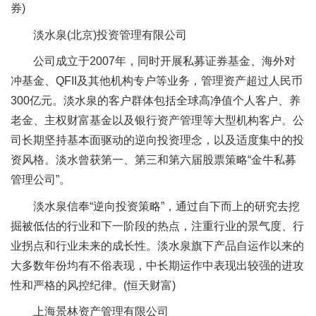
券)
淡水泉(北京)投资管理有限公司
公司成立于2007年，同时开展私募证券基金、海外对
冲基金、QFII及其他机构专户等业务，管理资产超过人民币
300亿元。淡水泉的客户群体包括全球高净值个人客户、养
老金、主权财富基金以及银行资产管理等大型机构客户。公
司长期坚持基本面驱动的逆向投资理念，以及适度集中的投
资风格。淡水曾获第一、第三和第六届股票策略“金牛私募
管理公司”。
淡水泉信奉“逆向投资策略”，通过自下而上的研究去挖
掘被低估的行业和下一阶段的热点，注重行业的景气度、行
业拐点和行业未来的成长性。淡水泉旗下产品自运作以来的
大多数年份均有不俗表现，中长期运作中表现出较强的进攻
性和严格的风控纪律。(恒天财富)
上海景林资产管理有限公司