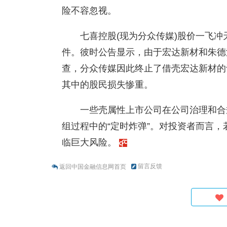
险不容忽视。
七喜控股(现为分众传媒)股价一飞冲
件。彼时公告显示，由于宏达新材和朱德
查，分众传媒因此终止了借壳宏达新材的
其中的股民损失惨重。
一些壳属性上市公司在公司治理和合
组过程中的“定时炸弹”。对投资者而言，
临巨大风险。
留言反馈
返回中国金融信息网首页