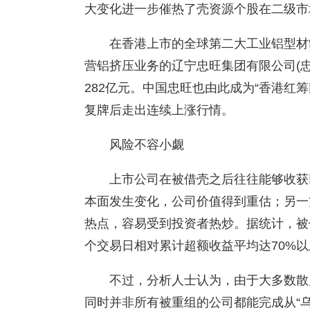
大变化进一步催热了壳资源个股在二级市
在香港上市的全球第二大工业铝型材
营铝挤压业务的辽宁忠旺集团有限公司(
282亿元。中国忠旺也由此成为“香港红
复牌后走出连续上涨行情。
风险不容小觑
上市公司在被借壳之后往往能够收获
本面发生变化，公司价值得到重估；另一
热点，容易受到投资者热炒。据统计，被
个交易日相对累计超额收益平均达70%以
不过，分析人士认为，由于大多数散
同时并非所有被重组的公司都能完成从“乌