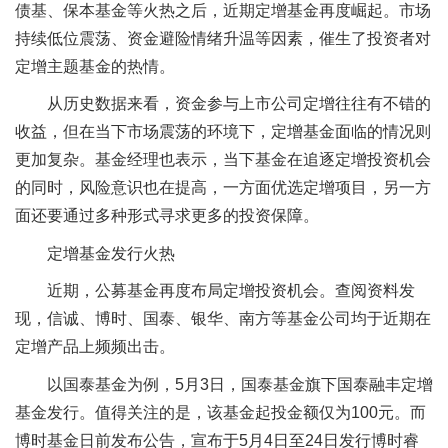
债基、保本基金等火热之后，近期定增基金再度崛起。市场
持续低位震荡、资金避险情绪升温等因素，催生了投资者对
定增主题基金的热情。
从历史数据来看，资金参与上市公司定增往往有不错的
收益，但在当下市场震荡的环境下，定增基金面临的情况则
更加复杂。基金经理也表示，当下基金在追逐定增投资机会
的同时，风险意识也在提高，一方面优选定增项目，另一方
面还要通过多种形式寻求更多的投资保障。
定增基金发行火热
近期，公募基金再度布局定增投资机会。查阅资料发
现，信诚、博时、国泰、银华、南方等基金公司均于近期在
定增产品上频频出击。
以国泰基金为例，5月3日，国泰基金旗下国泰融丰定增
基金发行。值得关注的是，该基金起投金额仅为100元。而
博时基金日前发布公告，宣布于5月4日至24日发行博时睿