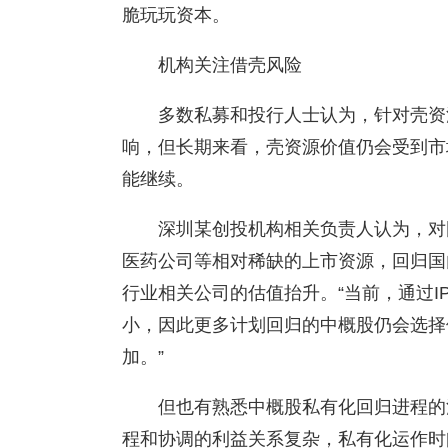
脆玩玩资本。
机构关注借壳风险
多数私募和投行人士认为，针对壳资
响，但长期来看，壳资源价值仍会受到市
能继续。
深圳某创投机构相关负责人认为，对
医药公司等相对稀缺的上市资源，回归国
行业相关公司的估值抬升。“当前，通过I
小，因此更多计划回归的中概股仍会选择
加。”
但也有熟悉中概股私有化回归进程的
程和协调的利益关系复杂，私有化运作时