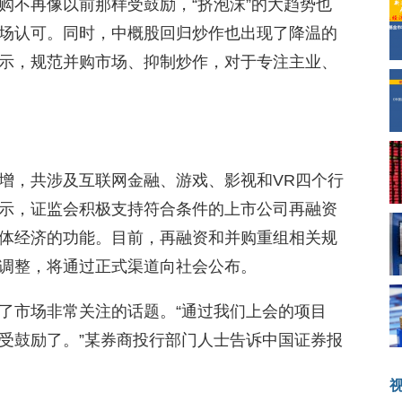
购不再像以前那样受鼓励，“挤泡沫”的大趋势也
场认可。同时，中概股回归炒作也出现了降温的
示，规范并购市场、抑制炒作，对于专注主业、
增，共涉及互联网金融、游戏、影视和VR四个行
示，证监会积极支持符合条件的上市公司再融资
体经济的功能。目前，再融资和并购重组相关规
调整，将通过正式渠道向社会公布。
了市场非常关注的话题。“通过我们上会的项目
受鼓励了。”某券商投行部门人士告诉中国证券报