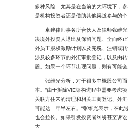
多种风险，尤其是在当前的大环境下，参
是机构投资者还是借助其他渠道参与的
卓建律师事务所合伙人及律师张维光
决境外投资人退出及保留问题、全面终止
外员工股权激励计划以及完税、注销或转
涉及较多环节的外汇审批登记，以及由转
题。如果一个环节出现问题，则有可能会
张维光分析，对于很多中概股公司而
本。“由于拆除VIE架构进程中需要考虑
关联方往来的清理和相关工商登记、外汇
可能达一年半左右。”张维光表示，在此
也会拉长。如果引发投资者纠纷甚至诉讼
大。