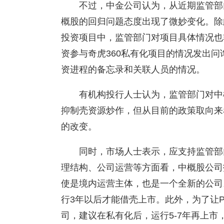
不过，中金公司认为，从近期监管部
概股的回归问题态度出现了微妙变化。除
投资项目中，监管部门对项目具体情况也
资参与奇虎360私有化项目的情况发出
资进程的备忘录和关联人员的情况。
有机构投行人士认为，监管部门对中
抑制壳资源炒作，但从目前的政策取向来
的改变。
同时，市场人士表示，应支持监管部
理结构、公司运营等方面看，中概股公司
使是境内运营主体，也是一个全新的公司
行3年以后才能借壳上市。此外，为了让
司，建议在私有化后，运行5-7年再上市