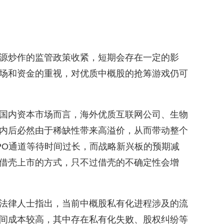
源炒作的监管政策收紧，短期会存在一定的影
场和资金的重视，对优质中概股的抢筹游戏仍可
国内资本市场而言，海外优质互联网公司、生物
内后必然由于稀缺性带来高溢价，从而带动整个
PO通道等待时间过长，而战略新兴板的预期减
借壳上市的方式，只不过借壳的不确定性会增
法律人士指出，当前中概股私有化进程涉及的流
间成本较高，其中存在私有化失败、股权纠纷等