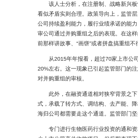
该人士分析，在注册制、战略新兴板
看似矛盾实则合理。政策导向上，监管层
公司持续盈利能力，履行业绩承诺的能力
审公司通过并购重组之后的表现。在这样
前那样讲故事、“画饼”或者拼盘搞重组不
从2015年年报看，超过70家上市
20%左右。这一现象已引起监管部门的
对并购重组的审核。
此外，在融资通道相对狭窄背景之下
式，承载了转方式、调结构、去产能、降
海归公司都需要走这个通道。监管部门坚
专门进行生物医药行业投资的通和资