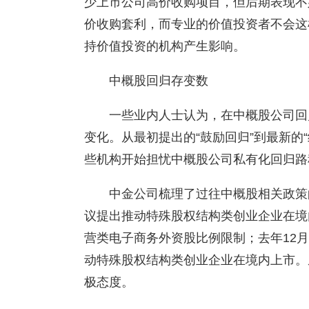
少上市公司高价收购项目，但后期表现不
价收购套利，而专业的价值投资者不会这
持价值投资的机构产生影响。
中概股回归存变数
一些业内人士认为，在中概股公司回
变化。从最初提出的“鼓励回归”到最新的
些机构开始担忧中概股公司私有化回归路
中金公司梳理了过往中概股相关政策的
议提出推动特殊股权结构类创业企业在境
营类电子商务外资股比例限制；去年12
动特殊股权结构类创业企业在境内上市。
极态度。