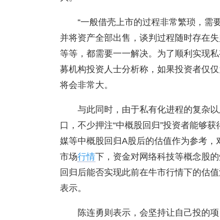
“一般借壳上市的过程非常繁琐，需
并将资产全部出售，谈判过程随时存在失
等等，都需要一一解决。为了顺利实现私
募机构投资人士分析称，如果投资者仅仅
将会非常大。
与此同时，由于私有化进程的复杂以
口，不少押注“中概股回归”投资者能够获
媒等中概股回归A股后的估值作为参考，
市场
行情
下，资金对网络科技等概念股的
回归后能否实现此前在牛市行情下的估值
表示。
陈连勇则表示，会坚持让自己投的项目