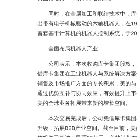
同时，在金属加工和联结技术中，库卡
出带有电子机械驱动的六轴机器人，在19
首套基于计算机的机器人控制系统，于20
全面布局机器人产业
公司表示，本次收购库卡集团股权，
借库卡集团在工业机器人与系统解决方案
销售及市场推广方面的专长积累，美的与
通过优势互补与协同效应，有效提升上市
美的全球业务拓展带来新的增长空间。
本次交易完成后，公司凭借库卡集团
升级，拓展B2B产业空间。截至目前，美