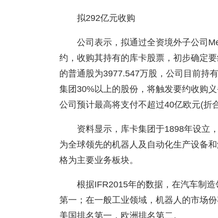
拟292亿元收购
公司表示，拟通过全资境外子公司Me
约，收购其持有的库卡股票，初步确定要
的普通股为3977.547万股，公司目前
集团30%以上的股份，将触发要约收购
公司预计最高将支付不超过40亿欧元(折合
资料显示，库卡集团于1898年设
为全球领先的机器人及自动化生产设备和
格为主要业务板块。
根据IFR2015年的数据，在汽车
第一；在一般工业领域，机器人的市场份
美国排名第一，欧洲排名第二。