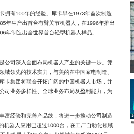
拥有100年的经验。库卡早在1973年首次制造
85年生产出首台有臂关节机器人，在1996年推出
06年制造出全世界首台轻型机器人样品。
是公司深入全面布局机器人产业的关键一步。凭
领域领先的技术实力，与美的在中国家电制造、
库卡集团将联合开拓广阔的中国机器人市场，并
公司业务多样性、全球业务布局及盈利能力，为
丰富经验和完善产品线，将进一步推动公司制造
1
每
的机器人应用已超过1000台，在工厂自动化领域