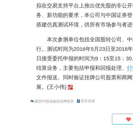
拟在交易支持平台上推出优先股的非公开
务、新功能的要求，本公司与中国证券登
搭建仿真测试环境，供所有市场参与者进
本次参测单位包括全国股转公司、中
行。测试时间为2016年5月23日至201
日接受委托申报的时间为9：15至15：
结算业务，主要包括申报和回报处理、
行
文件报送。同时验证挂牌公司股票和两网
展。(王小伟)
留言反馈
返回中国金融信息网首页