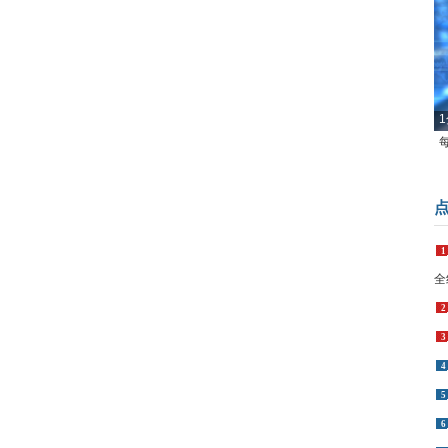
1
1
全
2
3
4
5
6