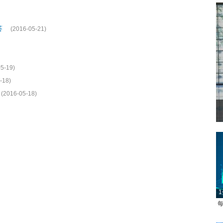
答
(2016-05-21)
5-19)
-18)
(2016-05-18)
1
每