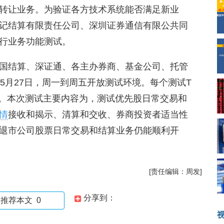
转让业务。为验证各方技术系统能否满足新业
记结算有限责任公司、深圳证券通信有限公共同
行业务功能测试。
国结算、深证通、各主办券商、基金公司、托管
6年5月27日，周一到周五开放测试环境。每个测试T
30。本次测试主要内容为，测试优先股日常交易和
情
接收和揭示、清算和交收、券商投资者适当性
退市公司股票日常交易和结算业务仍能顺利开
[责任编辑：周发]
分享到：
推荐本文
0