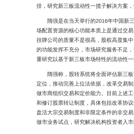
排，研究新三板流动性一揽子解决方案，
隋强是在当天举行的2016年中国
场配置资源的核心功能本质上是通过交易
挂牌公司的质量不是很高，股权高度集中
的功能发挥不充分，市场研究服务不足，
重研究以基于新三板市场特性的流动性一
隋强称，股转系统将全面评估新三板
定位，推动完善上位法依据，改革交易制
做市商组织交易和定价能力。目前上述工
和修订股票转让制度，具体包括改革协议
盘活大宗交易制度和非限定条件的非交易
做市业务试点，研究解决机构投资者入市