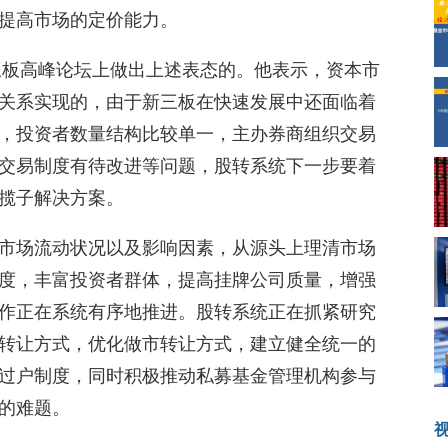
提高市场的定价能力。
新三板高峰论坛上做出上述表态的。他表示，资本市
关系实现的，由于新三板在快速发展中还面临着
，投资者数量结构比较单一，主办券商组织交易
交易制度有待改进等问题，股转系统下一步要着
揽子解决方案。
市场流动状况以及影响因素，从源头上理清市场
度，丰富投资者群体，提高挂牌公司质量，增强
作正在系统有序地推进。股转系统正在抓紧研究
转让方式，优化做市转让方式，建立健全统一的
过户制度，同时积极推动私募基金管理机构参与
的难题。