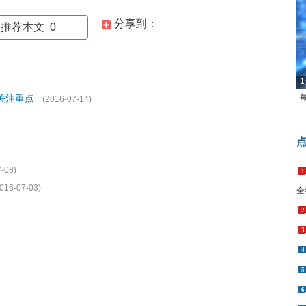
分享到：
推荐本文
0
1
关注重点
(2016-07-14)
-08)
1
016-07-03)
全
2
3
4
5
6