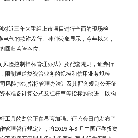
规到对近三年来重组上市项目进行全面的现场检
欣泰电气的欺诈发行。种种迹象显示，今年以来，
的回归监管本位。
公司风险控制指标管理办法》及配套规则，证券行
，限制通道类资管业务的规模和信用业务规模。
公司风险控制指标管理办法》及其配套规则公开征
资本准备计算公式及杠杆率等指标的改进，以构
杆工具的监管正在显著加强。证监会日前发布了
管理暂行规定》，将2015 年3 月中国证券投资