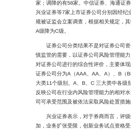
家；调降的有58家。中信证券、海通证
兴业证券等7家上市证券公司分别因经纪
规被证监会立案调查，根据相关规定，其中
A级降为C级。
证券公司分类结果不是对证券公司资
慎监管的需要，以证券公司风险管理能力
对证券公司进行的综合性评价，主要体现
证券公司分为A（AAA、AA、A）、B（B
大类11个级别。A、B、C 三大类中各
反映公司在行业内风险管理能力的相对水
司可承受范围及被依法采取风险处置措施
兴业证券表示，对于券商而言，评级
加，业务扩张受限，创新业务试点资格受