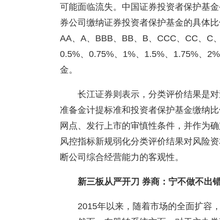
可能面临流失。中国证券投资者保护基金
券公司缴纳证券投资者保护基金的具体比例
AA、A、BBB、BB、B、CCC、CC
0.5%、0.75%、1%、1.5%、1.75%、
金。
长江证券则表示，分类评价结果是对
准备金计提标准和投资者保护基金缴纳比
网点、发行上市的审慎性条件，并作为确
风控指标新规弱化分类评价结果对风险资
断公司综合经营能力的客观性。
新三板从严开刀
券商：宁不做不出
2015年以来，随着市场的全面扩