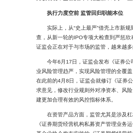
执行力度空前
监管回归职能本位
实际上，从“史上最严”借壳上市新
查，从新一轮的IPO专项大检查到严惩
证监会正在对于与市场的监管，越来越多
今年6月17日，证监会发布《证券
业风险管理趋严，实现风险管理的全覆盖
在此前的4月8日，证监会就修订《证券
求意见，修改行业规则外对净资本、风险
建更加合理有效的风控指标体系。
在资管产品方面，监管尤其是涉及杠
《证券期货经营机构私募资产管理业务运作