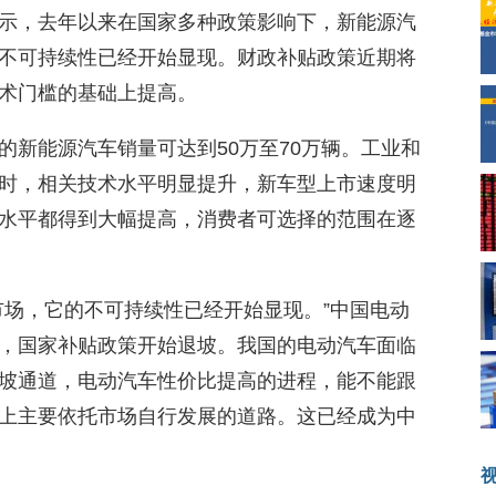
示，去年以来在国家多种政策影响下，新能源汽
不可持续性已经开始显现。财政补贴政策近期将
术门槛的基础上提高。
的新能源汽车销量可达到50万至70万辆。工业和
时，相关技术水平明显提升，新车型上市速度明
水平都得到大幅提高，消费者可选择的范围在逐
市场，它的不可持续性已经开始显现。”中国电动
，国家补贴政策开始退坡。我国的电动汽车面临
坡通道，电动汽车性价比提高的进程，能不能跟
上主要依托市场自行发展的道路。这已经成为中