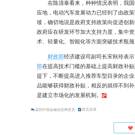
在陈清泰看来，种种情况表明，我国
应地，电动汽车发展动力已经到了由政策
坡，确切地说是政府支持政策向促进创新
政府应在研发环节加大支持力度，集中资
术、轻量化、智能化等方面突破技术瓶颈
财政部
经济建设司副司长宋秋玲表示
部
在提高技术门槛的基础上提高财政补贴政策
提下，不断提高进入推荐车型目录的企业
品能够获得财政补贴，相反的就得不到补
是建立市场化的发展机制。
留言反馈
返回中国金融信息网首页