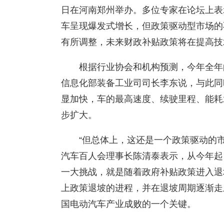
日在河南郑州举办。多位专家在论坛上表
车呈现爆发式增长，但政策驱动型市场的
有所调整，未来财政补贴政策将在提高技
根据行业协会和机构预测，今年全年
信息化部装备工业司司长李东说，与此同
显加快，车的最高速度、续驶里程、能耗
步扩大。
“但总体上，这还是一个政策驱动的
汽车百人会理事长陈清泰表示，从今年起
一大挑战，就是随着政府补贴政策进入退
上政策退坡的进程，并在退坡周期逐渐走
国电动汽车产业成败的一个关键。