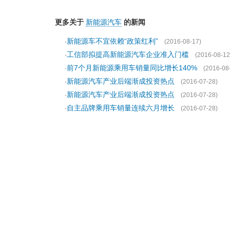
更多关于
新能源汽车
的新闻
新能源车不宜依赖“政策红利”
·
(2016-08-17)
工信部拟提高新能源汽车企业准入门槛
·
(2016-08-12
前7个月新能源乘用车销量同比增长140%
·
(2016-08
新能源汽车产业后端渐成投资热点
·
(2016-07-28)
新能源汽车产业后端渐成投资热点
·
(2016-07-28)
自主品牌乘用车销量连续六月增长
·
(2016-07-28)