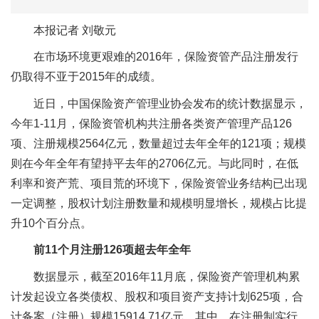
本报记者 刘敬元
在市场环境更艰难的2016年，保险资管产品注册发行
仍取得不亚于2015年的成绩。
近日，中国保险资产管理业协会发布的统计数据显示，
今年1-11月，保险资管机构共注册各类资产管理产品126
项、注册规模2564亿元，数量超过去年全年的121项；规模
则在今年全年有望持平去年的2706亿元。与此同时，在低
利率和资产荒、项目荒的环境下，保险资管业务结构已出现
一定调整，股权计划注册数量和规模明显增长，规模占比提
升10个百分点。
前11个月注册126项
超去年全年
数据显示，截至2016年11月底，保险资产管理机构累
计发起设立各类债权、股权和项目资产支持计划625项，合
计备案（注册）规模15914.71亿元。其中，在注册制实行