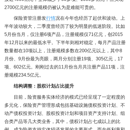
2700亿元的注册规模仍被认为是难能可贵的。
保险资管注册发
行情
况在今年也经历了起伏和波动。上
半年波动较大，二季度曾经历了较为明显的低迷阶段。比如
5月份当月，仅注册6项产品，注册规模仅71亿元，创2015
年12月以来的最低水平。下半年则相对稳定，每月产品注册
数量都在10项以上，注册规模多数在200亿元以上，其中8
月份、9月份最为亮眼，两月分别注册19项、305亿元，17
项、602亿元。刚刚过去的11月份当月共注册产品11项，注
册规模234.5亿元。
结构调整：
股权计划占比提升
目前，险资服务实体经济的模式已经呈现了一定程度的
多元化，保险资产管理形成包括基础设施债权投资计划、不
动产债权投资计划、股权投资计划和项目资产支持计划、组
合类产品等几大类业务，其中，债权计划占七成以上的比
例，成为险资支持实体经济发展的主要形式。而在低利率和