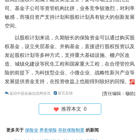
司、基金子公司等资管机构比拼，业务竞争较激烈，对利率
敏感，而项目资产支持计划和股权计划具有较大的创新发展
空间。
以股权计划来说，久期较长的保险资金可以通过购买股
权基金，设立夹层基金、并购基金，直接进行股权投资以及
发起股权计划等多种方式，支持重大基础设施、棚户区改
造、城镇化建设等民生工程和国家重大工程，在合理管控风
险的前提下，为科技型企业、小微企业、战略性新兴产业等
发展提供资金支持，在投资收益上也能得到较好的回报。
留言反馈
[责任编辑：穆皓]
返回中国金融信息网首页
推荐本文
0
更多关于
保险业
养老保险
存款保险制度
的新闻