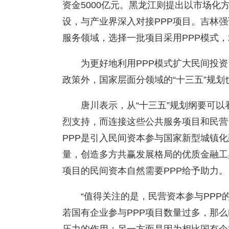
资金5000亿元。黑龙江则提出以市场
设，与产业界深入对接PPP项目。吉林
服务领域，选择一批项目采用PPP模式，2
为更好地利用PPP模式扩大民间投
政策外，国家层面分领域的“十三五”规
唐川表示，从“十三五”规划纲要可
烈支持，而连接这些公共服务项目和民营
PPP是引入民间资本参与国家新型城镇
量，创造多方共赢发展格局的优质金融工
项目的民间资本自然需要PPP给予助力。
“值得关注的是，民营资本参与PP
若国有企业参与PPP项目数量过多，那么