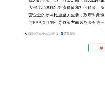
压力的作用；另一方面是因为相比国有企
大程度地体现出经济价值和社会价值。所
营企业的参与比重至关重要，政府对此也
与PPP项目的引导政策方面必然会有进一
留言反馈
返回中国金融信息网首页