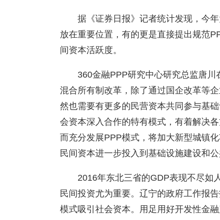
据《证券日报》记者统计发现，今年
放在重要位置，有的更是直接提出规范PP
间资本活跃度。
360金融PPP研究中心研究总监唐
混合所有制改革，除了通过国企改革等企
然也需要有更多的民营资本共同参与基础
会资本深入合作的特有模式，有着解决各
而充分发展PPP模式，将加大新型城镇
民间资本进一步投入到基础设施建设和公
2016年东北三省的GDP表现不尽
民间投资尤为重要。辽宁的政府工作报告
模式吸引社会资本。用足用好开发性金融