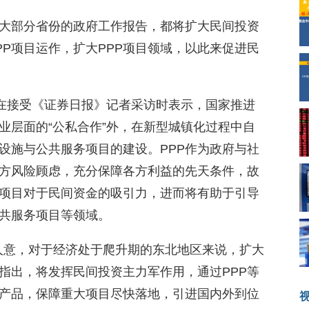
大部分省份的政府工作报告，都将扩大民间投资
P项目运作，扩大PPP项目领域，以此来促进民
川在接受《证券日报》记者采访时表示，国家推进
业层面的“公私合作”外，在新型城镇化过程中自
设施与公共服务项目的建设。PPP作为政府与社
方风险顾虑，充分保障各方利益的先天条件，故
化项目对于民间资金的吸引力，进而将有助于引导
共服务项目等领域。
如人意，对于经济处于爬升期的东北地区来说，扩大
指出，将发挥民间投资主力军作用，通过PPP等
产品，保障重大项目尽快落地，引进国内外到位