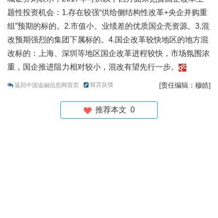
题性投资机会：1.存在较强“供给侧结构性改革+央企并购重
组”预期的标的。2.市值小、业绩差的优质国企壳资源。3.混
改预期强烈的集团下属标的。4.国企改革较快地区的地方混
改标的：上海、深圳等地区国企改革进程较快，市场氛围浓
重，国企推进阻力相对较小，混改有望先行一步。
留言反馈
[责任编辑：穆皓]
返回中国金融信息网首页
推荐本文
0