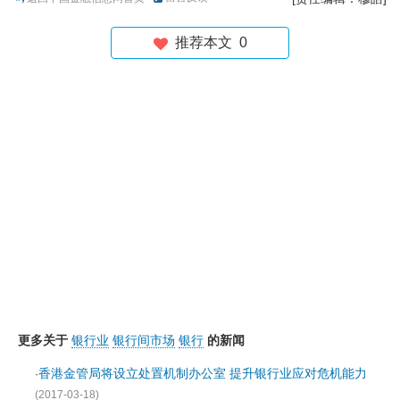
推荐本文
0
更多关于
银行业
银行间市场
银行
的新闻
香港金管局将设立处置机制办公室 提升银行业应对危机能力
·
(2017-03-18)