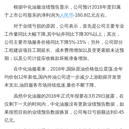
根据中化油服业绩预告显示，公司预计2016年度归属
于上市公司股东的净利润为
人民币
-160.8亿元左右。
对于业绩亏损的原因，公司表示，首先是公司主要专业
工作量同比大幅下降,其中钻井同比下降30%以上；其次，
公司主要市场服务价格同比下降5%-15%；另外，公司部分
工程建设项目工期延长、成本费用增加以及变更索赔未达预
期；以及公司计提应收账款坏账准备增加。
在中化油服看来，2016年,国际原油价格低位震荡,全年
均价创12年新低,国内外油公司进一步减少上游勘探开发资
本支出,油田服务市场持续低迷,量价不断下降。
虽然中化油服的2016年正式年报要在3月29日披露，在
仅剩下一天的时间内，中化油服没有更新业绩预告数据，如
果按照目前的业绩预告数据换算，公司每日亏损额达到0.45
亿元。