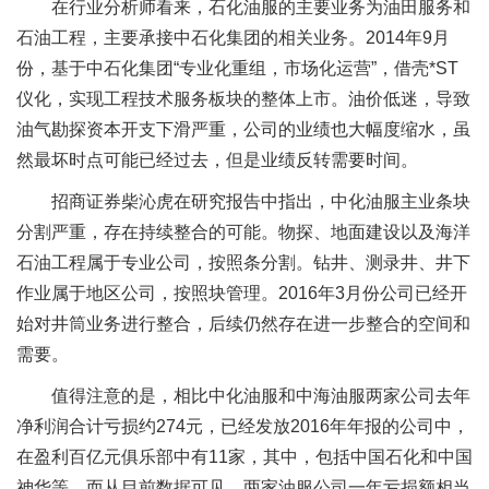
在行业分析师看来，石化油服的主要业务为油田服务和
石油工程，主要承接中石化集团的相关业务。2014年9月
份，基于中石化集团“专业化重组，市场化运营”，借壳*ST
仪化，实现工程技术服务板块的整体上市。油价低迷，导致
油气勘探资本开支下滑严重，公司的业绩也大幅度缩水，虽
然最坏时点可能已经过去，但是业绩反转需要时间。
招商证券柴沁虎在研究报告中指出，中化油服主业条块
分割严重，存在持续整合的可能。物探、地面建设以及海洋
石油工程属于专业公司，按照条分割。钻井、测录井、井下
作业属于地区公司，按照块管理。2016年3月份公司已经开
始对井筒业务进行整合，后续仍然存在进一步整合的空间和
需要。
值得注意的是，相比中化油服和中海油服两家公司去年
净利润合计亏损约274元，已经发放2016年年报的公司中，
在盈利百亿元俱乐部中有11家，其中，包括中国石化和中国
神华等。而从目前数据可见，两家油服公司一年亏损额相当