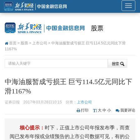
展
开
或
股票
折
叠
首页
>
股票
>
上市公司
> 中海油服暂成亏损王 巨亏114.5亿元同比下滑
导
1167%
航
中海油服暂成亏损王 巨亏114.5亿元同比下
滑1167%
证券日报
2017年03月28日10:15
分类：
上市公司
打印
大
中
小
我要评论
核心提示：
时下，正值上市公司年报发布季，而查
阅已发布年报或业绩预告的上市公司数据可见，有的公