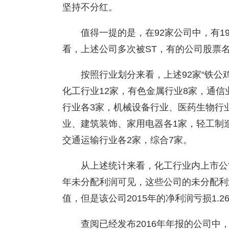
坚持不分红。
值得一提的是，在92家公司中，有1
看，上述公司多次被ST，有的公司股票
按照行业划分来看，上述92家“铁公
化工行业12家，有色金属行业8家，通
行业各3家，机械设备行业、医药生物行
业、建筑装饰、家用电器各1家，轻工制
交通运输行业各2家，综合7家。
从上述统计来看，化工行业内上市公
年未分配利润可见，这些公司的未分配利
值，但是该公司2015年的净利润亏损1.2
查阅已经发布2016年年报的公司中