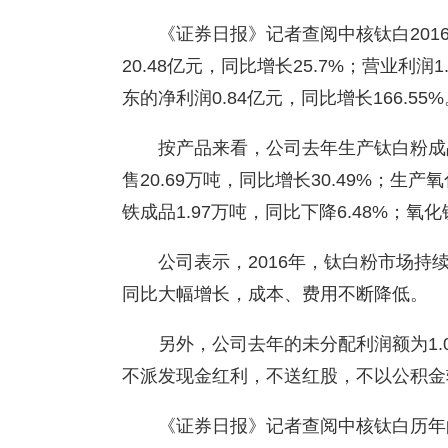
《证券日报》记者查阅中核钛白20
20.48亿元，同比增长25.7%；营业利润
东的净利润0.84亿元，同比增长166.55%
按产品来看，公司去年生产钛白粉成品1
售20.69万吨，同比增长30.49%；生产
铁成品1.97万吨，同比下降6.48%；氧化
公司表示，2016年，钛白粉市场
同比大幅增长，成本、费用不断降低。
另外，公司去年的未分配利润额为1.
不派发现金红利，不送红股，不以公积金
《证券日报》记者查阅中核钛白历年的