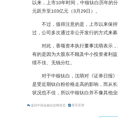
以来，上市10年时间，中核钛白历年的分
元跃升至103亿元（3月29日）。
不过，值得注意的是，上市以来保持
过，公司多次通过非公开发行的方式来募
对此，香颂资本执行董事沈萌表示，
有的是因为大股东不顾及中小投资者利益
绩不佳、无钱分红。
对于中核钛白，沈萌对《证券日报》
是受近期钛白粉价格走高的影响，而从长
状况也不佳，所以中核钛白并不像其他业
留言反馈
返回中国金融信息网首页