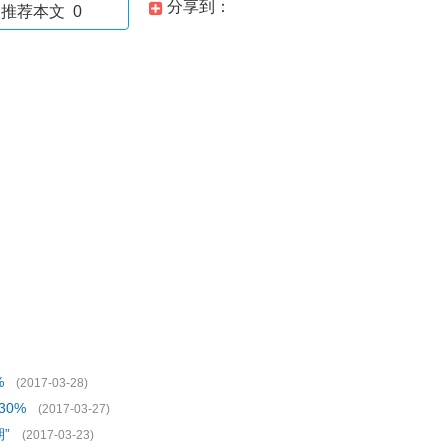
分享到：
推荐本文
0
%
(2017-03-28)
30%
(2017-03-27)
”
(2017-03-23)