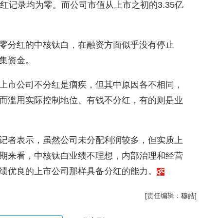
红记录均为零。而公司市值从上市之初的3.35亿
零分红的中核钛白，在融资方面似乎没有停止
集资金。
上市公司不分红是痼疾，但其中原因各不相同，
而滥用实际控制地位、有钱不分红，有的则是业
记者表示，虽然公司未分配利润较多，但实质上
期来看，中核钛白业绩不理想，内部治理和经营
绩优良的上市公司那样具备分红的能力。
[责任编辑：穆皓]