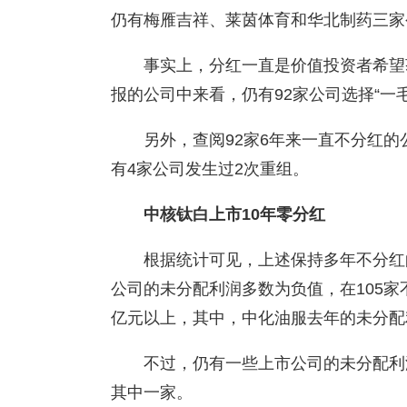
仍有梅雁吉祥、莱茵体育和华北制药三家
事实上，分红一直是价值投资者希望
报的公司中来看，仍有92家公司选择“一
另外，查阅92家6年来一直不分红的
有4家公司发生过2次重组。
中核钛白上市10年零分红
根据统计可见，上述保持多年不分红
公司的未分配利润多数为负值，在105家
亿元以上，其中，中化油服去年的未分配利润
不过，仍有一些上市公司的未分配利
其中一家。