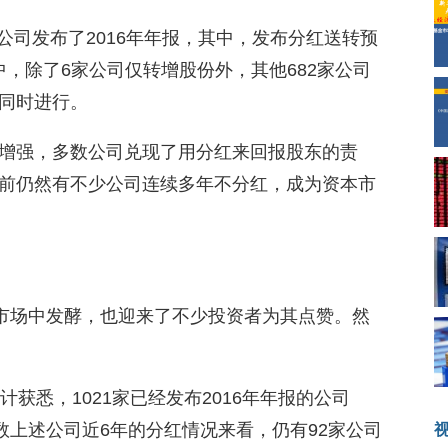
家公司发布了2016年年报，其中，发布分红送转预
其中，除了6家公司仅转增股份外，其他682家公司
同时进行。
增强，多数公司兑现了用分红来回报股东的责
前仍然有不少公司连续多年不分红，成为资本市
本市场中发酵，也迎来了不少投资者为其点赞。然
。
计获悉，1021家已经发布2016年年报的公司
细数上述公司近6年的分红情况来看，仍有92家公司