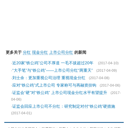
更多关于
分红
现金分红
上市公司分红
的新闻
近20家“铁公鸡”公司不厚道 一毛不拔超过20年
·
(2017-04-10)
“大手笔”与“铁公鸡”——上市公司分红“两重天”
·
(2017-04-09)
刘士余：更加重视公司治理 重视现金分红
·
(2017-04-08)
应对“铁公鸡”式上市公司 专家称可与再融资挂钩
·
(2017-04-06)
证监会“硬”对“铁公鸡” 上市公司现金分红水平有望提升
·
(2017-
04-06)
证监会回应上市公司不分红：研究制定对付“铁公鸡”硬措施
·
(2017-04-01)