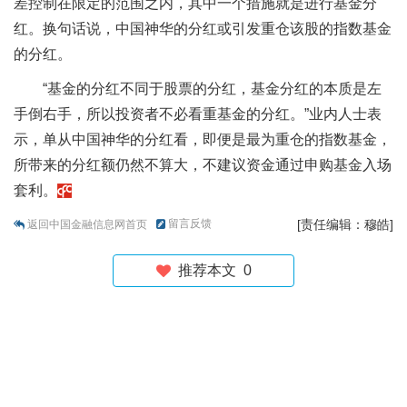
差控制在限定的范围之内，其中一个措施就是进行基金分
红。换句话说，中国神华的分红或引发重仓该股的指数基金
的分红。
“基金的分红不同于股票的分红，基金分红的本质是左
手倒右手，所以投资者不必看重基金的分红。”业内人士表
示，单从中国神华的分红看，即便是最为重仓的指数基金，
所带来的分红额仍然不算大，不建议资金通过申购基金入场
套利。
留言反馈
[责任编辑：穆皓]
返回中国金融信息网首页
推荐本文
0