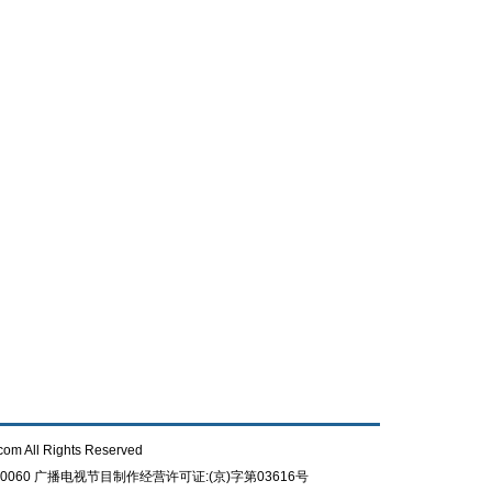
com All Rights Reserved
0060
广播电视节目制作经营许可证:(京)字第03616号