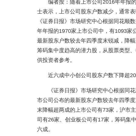
编者按：随着上市公司2016年年
士表示，上市公司股东户数减少，通常表
《证券日报》市场研究中心根据同花顺数
年年报的1970家上市公司中，有1093
最新股东户数较去年四季度末锐减，降幅
筹码集中度趋高的潜力股，从股票类型、
供投资者参考。
近六成中小创公司股东户数下降超20
《证券日报》市场研究中心根据同花顺
市公司公布的最新股东户数较去年四季度
末降幅超两成的上市公司有73家，沪市主
司有26家、创业板公司有17家，筹码集
六成。