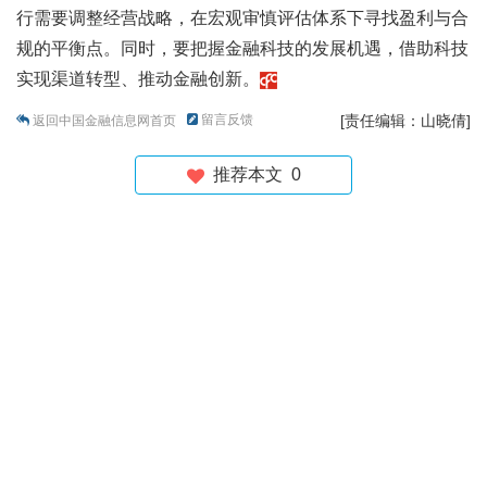
行需要调整经营战略，在宏观审慎评估体系下寻找盈利与合
规的平衡点。同时，要把握金融科技的发展机遇，借助科技
实现渠道转型、推动金融创新。
留言反馈
[责任编辑：山晓倩]
返回中国金融信息网首页
推荐本文
0