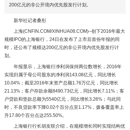
200亿元的非公开境内优先股发行计划。
新华社记者桑彤
上海(CNFIN.COM/XINHUA08.COM)--创下2016年最大
规模IPO的上海银行，24日在发布了上市后首份年报的同
时，还公布了规模达200亿元的非公开境内优先股发行计
划。
年报显示，上海银行净利润保持两位数增长，2016年
实现归属于母公司股东的净利润143.08亿元，同比增长
10.04%；截至2016年末资产总额1.76万亿元，同比增长
21.13%；客户存款余额8490.73亿元，同比增长7.11%；客
户贷款和垫款总额为5540亿元，同比增长3.26%；与此同
时，不良贷款率下降0.02个百分点至1.17%，拨备覆盖率上
升17.80个百分点达255.50%。
上海银行行长胡友联介绍，在规模增长同时实现结构优