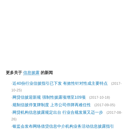
更多关于
信息披露
的新闻
近40份行业信披指引已下发 有效性针对性成主要特点
·
(2017-
10-25)
网贷信披迎新规 强制性披露项增至109项
·
(2017-10-18)
规制信披停复牌制度 上市公司停牌再难任性
·
(2017-09-05)
网贷机构信息披露规定出台 行业合规发展又迈一步
·
(2017-08-
26)
银监会发布网络借贷信息中介机构业务活动信息披露指引
·