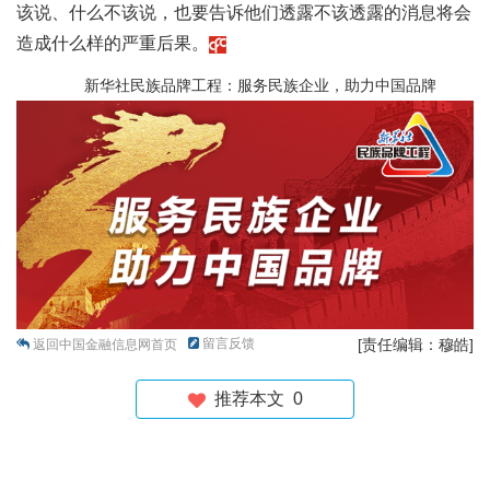
该说、什么不该说，也要告诉他们透露不该透露的消息将会
造成什么样的严重后果。
新华社民族品牌工程：服务民族企业，助力中国品牌
留言反馈
[责任编辑：穆皓]
返回中国金融信息网首页
推荐本文
0