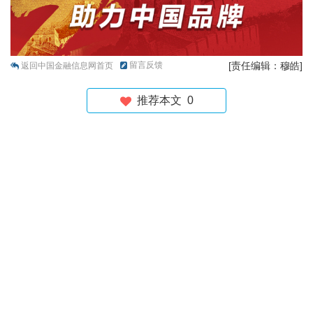
留言反馈
[责任编辑：穆皓]
返回中国金融信息网首页
推荐本文
0