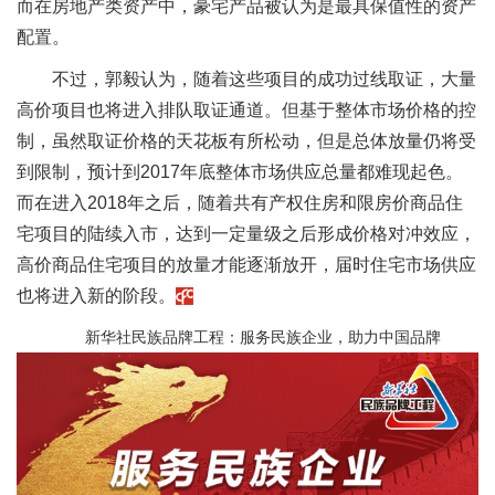
而在房地产类资产中，豪宅产品被认为是最具保值性的资产
配置。
不过，郭毅认为，随着这些项目的成功过线取证，大量
高价项目也将进入排队取证通道。但基于整体市场价格的控
制，虽然取证价格的天花板有所松动，但是总体放量仍将受
到限制，预计到2017年底整体市场供应总量都难现起色。
而在进入2018年之后，随着共有产权住房和限房价商品住
宅项目的陆续入市，达到一定量级之后形成价格对冲效应，
高价商品住宅项目的放量才能逐渐放开，届时住宅市场供应
也将进入新的阶段。
新华社民族品牌工程：服务民族企业，助力中国品牌