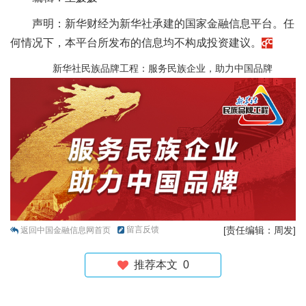
声明：新华财经为新华社承建的国家金融信息平台。任
何情况下，本平台所发布的信息均不构成投资建议。
新华社民族品牌工程：服务民族企业，助力中国品牌
留言反馈
[责任编辑：周发]
返回中国金融信息网首页
推荐本文
0