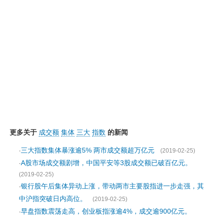
更多关于
成交额
集体
三大
指数
的新闻
三大指数集体暴涨逾5% 两市成交额超万亿元
·
(2019-02-25)
A股市场成交额剧增，中国平安等3股成交额已破百亿元。
·
(2019-02-25)
银行股午后集体异动上涨，带动两市主要股指进一步走强，其
·
中沪指突破日内高位。
(2019-02-25)
早盘指数震荡走高，创业板指涨逾4%，成交逾900亿元。
·