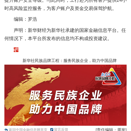
提升账户安全等级。与此同时，工行还为所有客户提供24小
时高风险监控服务，为客户账户及资金交易保驾护航。
编辑：罗浩
声明：新华财经为新华社承建的国家金融信息平台。任
何情况下，本平台所发布的信息均不构成投资建议。
新华社民族品牌工程：服务民族企业，助力中国品牌
留言反馈
[责任编辑：周发]
返回中国金融信息网首页