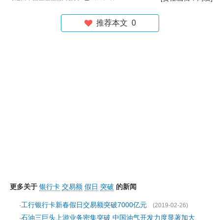
推荐本文
0
更多关于
银行卡
交易额
假日
突破
的新闻
工行银行卡新春假日交易额突破7000亿元
·
(2019-02-26)
石油三巨头上游业务密集突破 中国油气开发力度显著加大
·