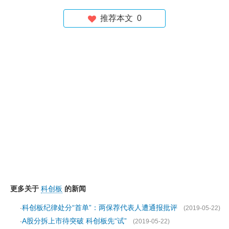
推荐本文
0
更多关于
科创板
的新闻
科创板纪律处分“首单”：两保荐代表人遭通报批评
·
(2019-05-22)
A股分拆上市待突破 科创板先“试”
·
(2019-05-22)