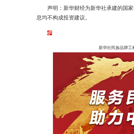
声明：新华财经为新华社承建的国家
息均不构成投资建议。
新华社民族品牌工