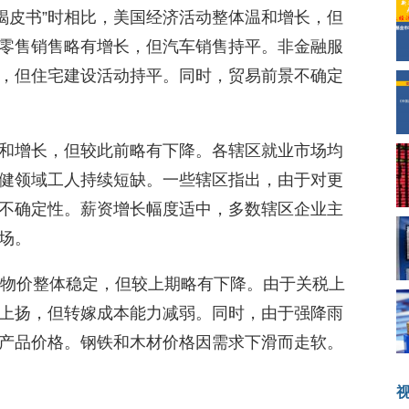
褐皮书”时相比，美国经济活动整体温和增长，但
零售销售略有增长，但汽车销售持平。非金融服
，但住宅建设活动持平。同时，贸易前景不确定
和增长，但较此前略有下降。各辖区就业市场均
健领域工人持续短缺。一些辖区指出，由于对更
不确定性。薪资增长幅度适中，多数辖区企业主
场。
国物价整体稳定，但较上期略有下降。由于关税上
上扬，但转嫁成本能力减弱。同时，由于强降雨
产品价格。钢铁和木材价格因需求下滑而走软。