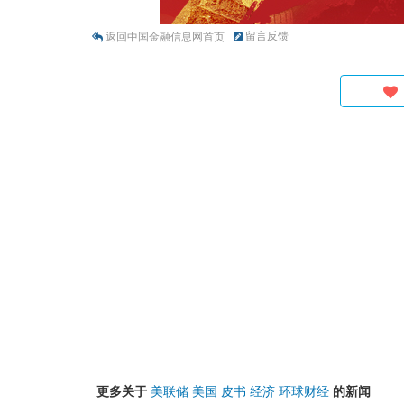
留言反馈
返回中国金融信息网首页
更多关于
美联储
美国
皮书
经济
环球财经
的新闻