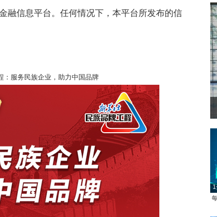
金融信息平台。任何情况下，本平台所发布的信
程：服务民族企业，助力中国品牌
1
每