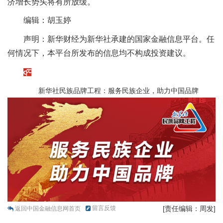
济增长势头将有所放缓。
编辑：胡玉婷
声明：新华财经为新华社承建的国家金融信息平台。任
何情况下，本平台所发布的信息均不构成投资建议。
新华社民族品牌工程：服务民族企业，助力中国品牌
留言反馈
[责任编辑：周发]
返回中国金融信息网首页