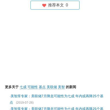
推荐本文
0
更多关于
七成
可能性
基点
美联储
美智
的新闻
美智库专家：美联储7月降息可能性为七成 年内或再降25个基
·
点
(2019-07-26)
美智库专家：美联储7月降息可能性为七成 年内或再降25个基
·