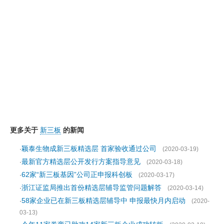
更多关于
新三板
的新闻
颖泰生物成新三板精选层 首家验收通过公司
·
(2020-03-19)
最新官方精选层公开发行方案指导意见
·
(2020-03-18)
62家“新三板基因”公司正申报科创板
·
(2020-03-17)
浙江证监局推出首份精选层辅导监管问题解答
·
(2020-03-14)
58家企业已在新三板精选层辅导中 申报最快月内启动
·
(2020-
03-13)