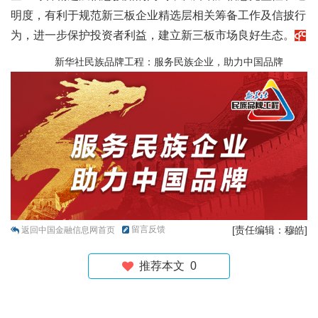
明度，有利于规范新三板企业精选层相关筹备工作及信披行
为，进一步保护投资者利益，建立新三板市场良好生态。
新华社民族品牌工程：服务民族企业，助力中国品牌
留言反馈
[责任编辑：穆皓]
返回中国金融信息网首页
推荐本文
0