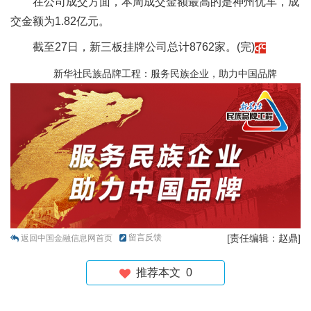
在公司成交方面，本周成交金额最高的是神州优车，成
交金额为1.82亿元。
截至27日，新三板挂牌公司总计8762家。(完)
新华社民族品牌工程：服务民族企业，助力中国品牌
留言反馈
[责任编辑：赵鼎]
返回中国金融信息网首页
推荐本文
0