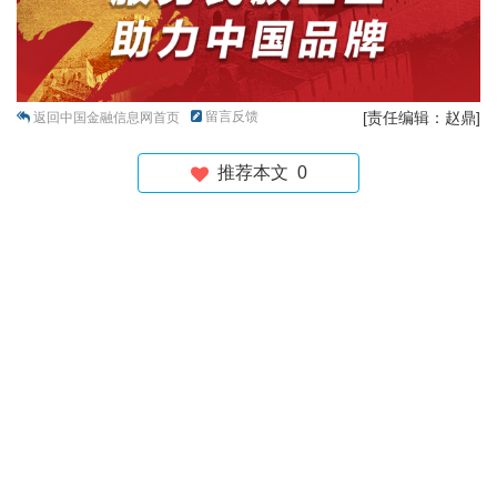
留言反馈
[责任编辑：赵鼎]
返回中国金融信息网首页
推荐本文
0