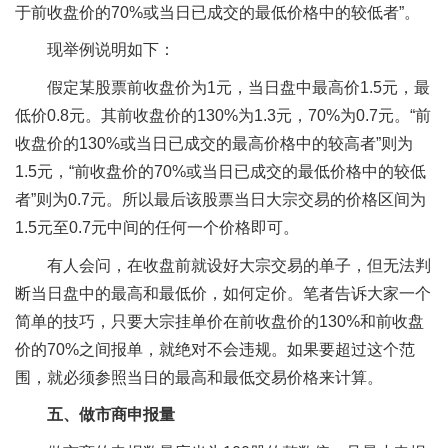
于前收盘价的70%或当日已成交的最低价格中的较低者”。
现举例说明如下：
假定某股票前收盘价为1元，当日盘中最高价1.5元，最
低价0.8元。其前收盘价的130%为1.3元，70%为0.7元。“前
收盘价的130%或当日已成交的最高价格中的较高者”则为
1.5元，“前收盘价的70%或当日已成交的最低价格中的较低
者”则为0.7元。所以最后该股票当日大宗交易的价格区间为
1.5元至0.7元中间的任何一个价格即可。
有人会问，在收盘前就设好大宗交易的单子，但无法判
断当日盘中的最高和最低价，如何定价。笔者告诉大家一个
简单的技巧，只要大宗挂单价在前收盘价的130%和前收盘
价的70%之间报单，就绝对不会违规。如果要超过这个范
围，就必须参照当日的最高和最低交易价格来计算。
五、做市商申报量