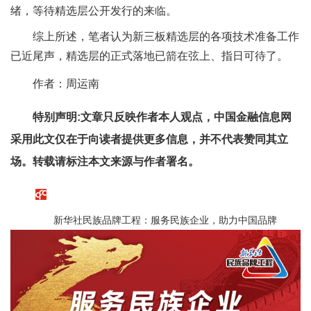
绪，等待精选层公开发行的来临。
综上所述，笔者认为新三板精选层的各项技术准备工作
已近尾声，精选层的正式落地已箭在弦上、指日可待了。
作者：周运南
特别声明:文章只反映作者本人观点，中国金融信息网
采用此文仅在于向读者提供更多信息，并不代表赞同其立
场。转载请标注本文来源与作者署名。
新华社民族品牌工程：服务民族企业，助力中国品牌