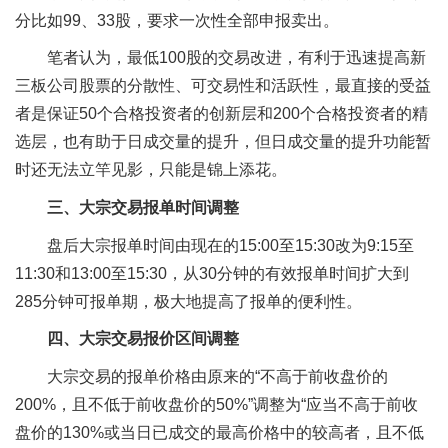
分比如99、33股，要求一次性全部申报卖出。
笔者认为，最低100股的交易改进，有利于迅速提高新
三板公司股票的分散性、可交易性和活跃性，最直接的受益
者是保证50个合格投资者的创新层和200个合格投资者的精
选层，也有助于日成交量的提升，但日成交量的提升功能暂
时还无法立竿见影，只能是锦上添花。
三、大宗交易报单时间调整
盘后大宗报单时间由现在的15:00至15:30改为9:15至
11:30和13:00至15:30，从30分钟的有效报单时间扩大到
285分钟可报单期，极大地提高了报单的便利性。
四、大宗交易报价区间调整
大宗交易的报单价格由原来的“不高于前收盘价的
200%，且不低于前收盘价的50%”调整为“应当不高于前收
盘价的130%或当日已成交的最高价格中的较高者，且不低