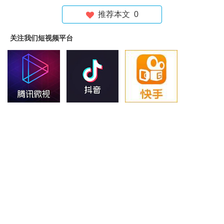
推荐本文
0
关注我们短视频平台