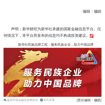
编辑：穆皓
声明：新华财经为新华社承建的国家金融信息平台。任
何情况下，本平台所发布的信息均不构成投资建议。
新华社民族品牌工程：服务民族企业，助力中国品牌
留言反馈
[责任编辑：穆皓]
返回中国金融信息网首页