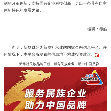
制的改革创新，支持国有企业科技创新，走出一条具有自主
创新特色的发展之路。
编辑：穆皓
声明：新华财经为新华社承建的国家金融信息平台。任
何情况下，本平台所发布的信息均不构成投资建议。
新华社民族品牌工程：服务民族企业，助力中国品牌