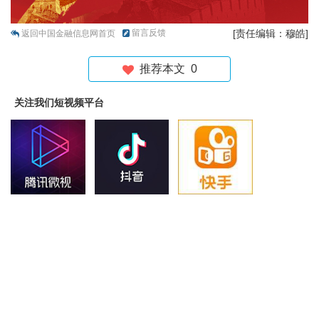
留言反馈
[责任编辑：穆皓]
返回中国金融信息网首页
推荐本文
0
关注我们短视频平台