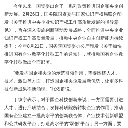
今年以来，国资委出台了一系列政策推进国企和央企创
新发展。2月26日，国务院国资委与国家知识产权局联合印
发《关于推进中央企业知识产权工作高质量发展的指导意
见》，旨在深入实施创新驱动发展战略，全面推进中央企业
知识产权工作高质量发展，推动中央企业自主创新能力持续
提升；今年8月21日，国务院国资委办公厅印发《关于加快
推进国有企业数字化转型工作的通知》，就推动国有企业数
字化转型做出全面部署。
“要发挥国企和央企的示范引领作用，需要围绕人才、
技术、激励等方面，打造国企和央企发展新优势，让更多科
技创新成果不断涌现。”张依群说。
丁臻宇表示，对于国企科技创新来说，一方面需要引进
人才，进行产研结合，发挥科研院所转制企业的作用，推动
国有企业建立一批高水平的创新联合体、产业技术创新联盟
和公共研发平台，打造高水平的“双创”平台；另一方面，要