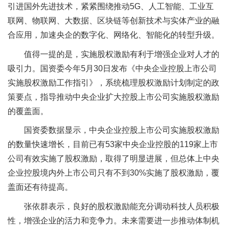
引进国外先进技术，紧紧围绕推动5G、人工智能、工业互
联网、物联网、大数据、区块链等创新技术与实体产业的融
合应用，加速央企的数字化、网络化、智能化的转型升级。
值得一提的是，实施股权激励有利于增强企业对人才的
吸引力。国资委今年5月30日发布《中央企业控股上市公司
实施股权激励工作指引》，系统梳理股权激励计划制定的政
策要点，指导推动中央企业扩大控股上市公司实施股权激励
的覆盖面。
国资委数据显示，中央企业控股上市公司实施股权激励
的数量快速增长，目前已有53家中央企业控股的119家上市
公司有效实施了股权激励，取得了明显进展，但总体上中央
企业控股境内外上市公司只有不到30%实施了股权激励，覆
盖面还有待提高。
张依群表示，良好的股权激励能充分调动科技人员积极
性，增强企业的活力和竞争力。未来需要进一步推动体制机