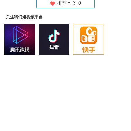
推荐本文
0
关注我们短视频平台