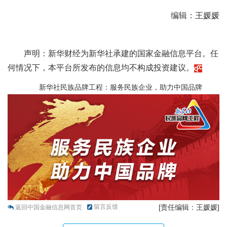
编辑：王媛媛
声明：新华财经为新华社承建的国家金融信息平台。任
何情况下，本平台所发布的信息均不构成投资建议。
新华社民族品牌工程：服务民族企业，助力中国品牌
留言反馈
[责任编辑：王媛媛]
返回中国金融信息网首页