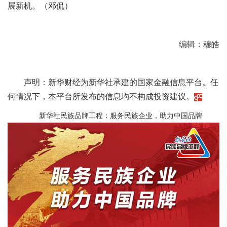
展新机。（邓侃）
编辑：穆皓
声明：新华财经为新华社承建的国家金融信息平台。任
何情况下，本平台所发布的信息均不构成投资建议。
新华社民族品牌工程：服务民族企业，助力中国品牌