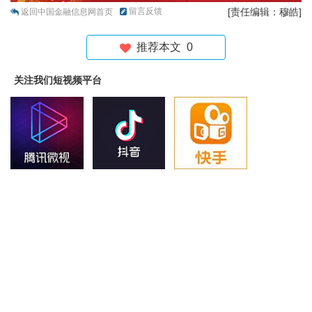
留言反馈
[责任编辑：穆皓]
返回中国金融信息网首页
推荐本文
0
关注我们短视频平台