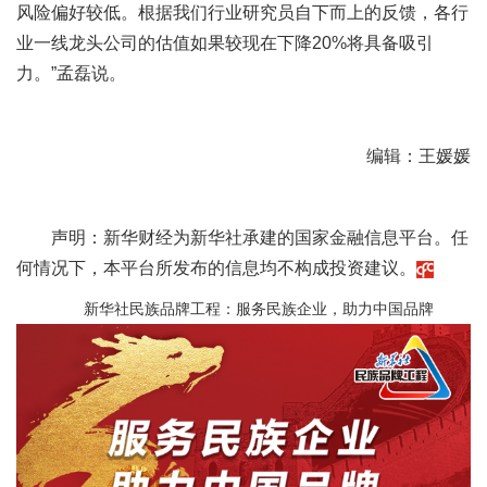
风险偏好较低。根据我们行业研究员自下而上的反馈，各行
业一线龙头公司的估值如果较现在下降20%将具备吸引
力。”孟磊说。
编辑：王媛媛
声明：新华财经为新华社承建的国家金融信息平台。任
何情况下，本平台所发布的信息均不构成投资建议。
新华社民族品牌工程：服务民族企业，助力中国品牌