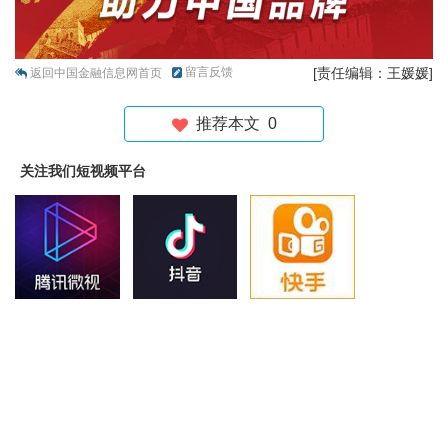
留言反馈
[责任编辑：王媛媛]
返回中国金融信息网首页
推荐本文
0
关注我们短视频平台