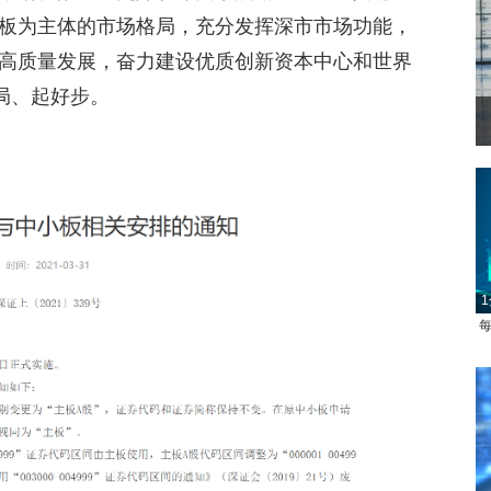
板为主体的市场格局，充分发挥深市市场功能，
高质量发展，奋力建设优质创新资本中心和世界
局、起好步。
1
每