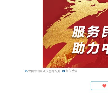
留言反馈
返回中国金融信息网首页