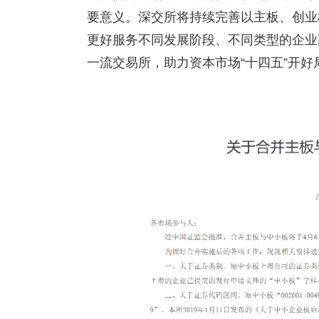
要意义。深交所将持续完善以主板、创业
更好服务不同发展阶段、不同类型的企业
一流交易所，助力资本市场“十四五”开好