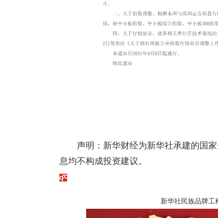
声明：新华财经为新华社承建的国家
息均不构成投资建议。
新华社民族品牌工