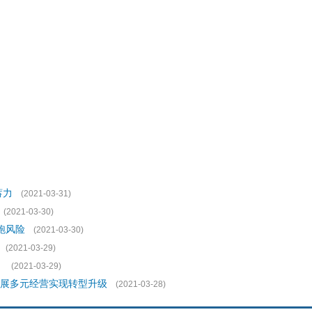
蓄力
(2021-03-31)
(2021-03-30)
跑风险
(2021-03-30)
(2021-03-29)
！
(2021-03-29)
拓展多元经营实现转型升级
(2021-03-28)