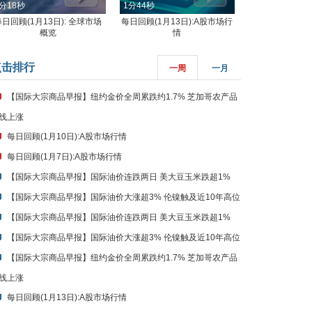
分18秒
1分44秒
每日回顾(1月13日): 全球市场
每日回顾(1月13日):A股市场行
概览
情
点击排行
一周
一月
【国际大宗商品早报】纽约金价全周累跌约1.7% 芝加哥农产品
线上涨
每日回顾(1月10日):A股市场行情
每日回顾(1月7日):A股市场行情
【国际大宗商品早报】国际油价连跌两日 美大豆玉米跌超1%
【国际大宗商品早报】国际油价大涨超3% 伦镍触及近10年高位
【国际大宗商品早报】国际油价连跌两日 美大豆玉米跌超1%
【国际大宗商品早报】国际油价大涨超3% 伦镍触及近10年高位
【国际大宗商品早报】纽约金价全周累跌约1.7% 芝加哥农产品
线上涨
每日回顾(1月13日):A股市场行情