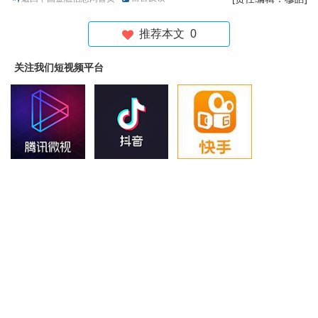
推荐本文
0
关注我们短视频平台