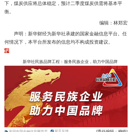
下，煤炭供应将总体稳定，预计二季度煤炭供需将基本平
衡。
编辑：林郑宏
声明：新华财经为新华社承建的国家金融信息平台。任
何情况下，本平台所发布的信息均不构成投资建议。
新华社民族品牌工程：服务民族企业，助力中国品牌
留言反馈
[责任编辑：穆皓]
返回中国金融信息网首页