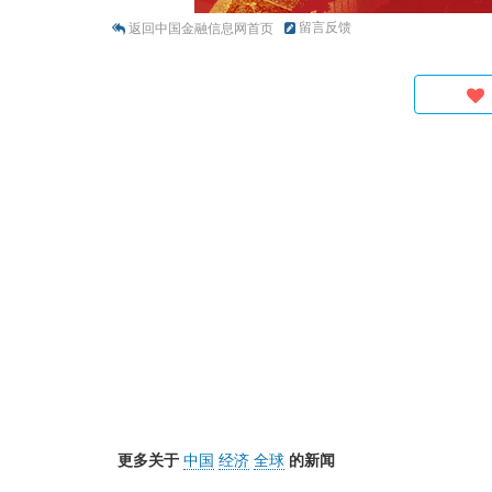
留言反馈
返回中国金融信息网首页
更多关于
中国
经济
全球
的新闻