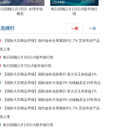
分18秒
1分44秒
每日回顾(1月13日): 全球市场
每日回顾(1月13日):A股市场行
概览
情
点击排行
一周
一月
【国际大宗商品早报】纽约金价全周累跌约1.7% 芝加哥农产品
线上涨
每日回顾(1月10日):A股市场行情
每日回顾(1月7日):A股市场行情
【国际大宗商品早报】国际油价连跌两日 美大豆玉米跌超1%
【国际大宗商品早报】国际油价大涨超3% 伦镍触及近10年高位
【国际大宗商品早报】国际油价连跌两日 美大豆玉米跌超1%
【国际大宗商品早报】国际油价大涨超3% 伦镍触及近10年高位
【国际大宗商品早报】纽约金价全周累跌约1.7% 芝加哥农产品
线上涨
每日回顾(1月13日):A股市场行情