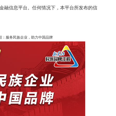
金融信息平台。任何情况下，本平台所发布的信
程：服务民族企业，助力中国品牌