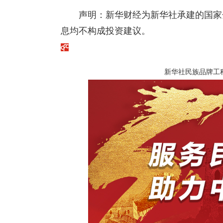
声明：新华财经为新华社承建的国家
息均不构成投资建议。
新华社民族品牌工