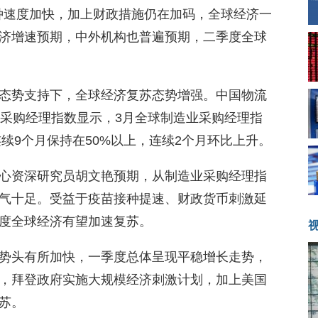
接种速度加快，加上财政措施仍在加码，全球经济一
济增速预期，中外机构也普遍预期，二季度全球
态势支持下，全球经济复苏态势增强。中国物流
业采购经理指数显示，3月全球制造业采购经理指
，连续9个月保持在50%以上，连续2个月环比上升。
心资深研究员胡文艳预期，从制造业采购经理指
气十足。受益于疫苗接种提速、财政货币刺激延
度全球经济有望加速复苏。
势头有所加快，一季度总体呈现平稳增长走势，
，拜登政府实施大规模经济刺激计划，加上美国
苏。