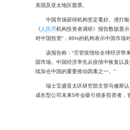
美国及亚太地区股票。
中国市场获得机构坚定看好。渣打银行
《
人民币
机构投资者调研》报告数据显示，
对中国投资”，95%的机构表示中国市场对
该报告称：“尽管疫情给全球经济带
国市场。中国经济率先从疫情中恢复以及
续加仓中国的重要推动因素之一。”
瑞士宝盛亚太区研究部主管马修斯认
成长型公司未来5年会吸引很多投资者，