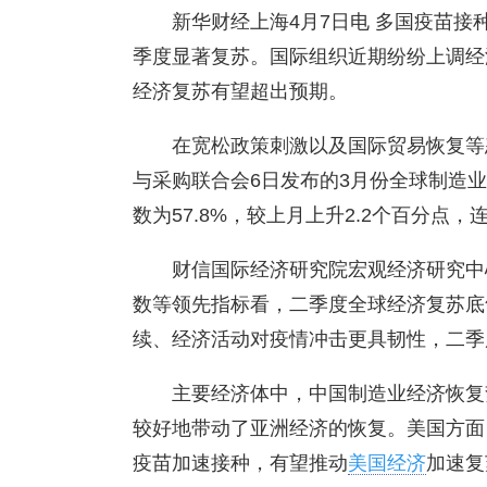
新华财经上海4月7日电 多国疫苗
季度显著复苏。国际组织近期纷纷上调经
经济复苏有望超出预期。
在宽松政策刺激以及国际贸易恢复等
与采购联合会6日发布的3月份全球制造
数为57.8%，较上月上升2.2个百分点
财信国际经济研究院宏观经济研究中
数等领先指标看，二季度全球经济复苏底
续、经济活动对疫情冲击更具韧性，二季
主要经济体中，中国制造业经济恢复
较好地带动了亚洲经济的恢复。美国方面
疫苗加速接种，有望推动
美国经济
加速复