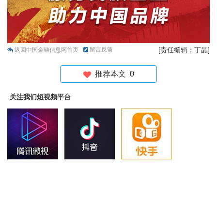
留言反馈
[责任编辑：丁晶]
返回中国金融信息网首页
推荐本文
0
关注我们短视频平台