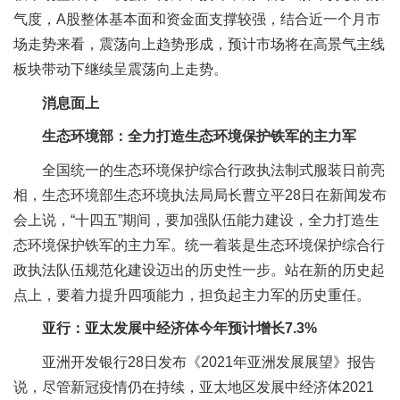
气度，A股整体基本面和资金面支撑较强，结合近一个月市
场走势来看，震荡向上趋势形成，预计市场将在高景气主线
板块带动下继续呈震荡向上走势。
消息面上
生态环境部：全力打造生态环境保护铁军的主力军
全国统一的生态环境保护综合行政执法制式服装日前亮
相，生态环境部生态环境执法局局长曹立平28日在新闻发布
会上说，“十四五”期间，要加强队伍能力建设，全力打造生
态环境保护铁军的主力军。统一着装是生态环境保护综合行
政执法队伍规范化建设迈出的历史性一步。站在新的历史起
点上，要着力提升四项能力，担负起主力军的历史重任。
亚行：亚太发展中经济体今年预计增长7.3%
亚洲开发银行28日发布《2021年亚洲发展展望》报告
说，尽管新冠疫情仍在持续，亚太地区发展中经济体2021