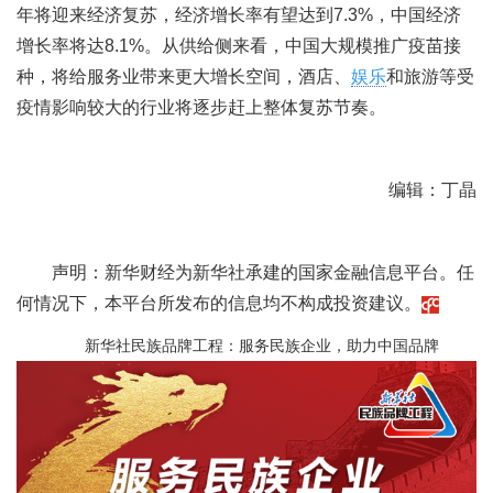
年将迎来经济复苏，经济增长率有望达到7.3%，中国经济
增长率将达8.1%。从供给侧来看，中国大规模推广疫苗接
种，将给服务业带来更大增长空间，酒店、
娱乐
和旅游等受
疫情影响较大的行业将逐步赶上整体复苏节奏。
编辑：丁晶
声明：新华财经为新华社承建的国家金融信息平台。任
何情况下，本平台所发布的信息均不构成投资建议。
新华社民族品牌工程：服务民族企业，助力中国品牌