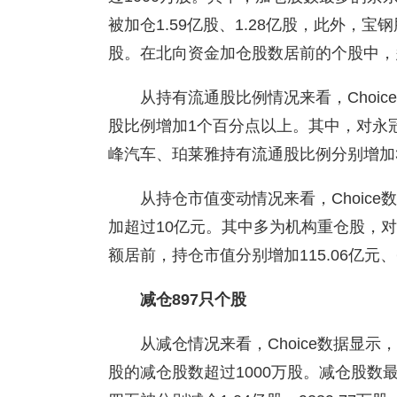
被加仓1.59亿股、1.28亿股，此外，宝钢
股。在北向资金加仓股数居前的个股中，
从持有流通股比例情况来看，Choi
股比例增加1个百分点以上。其中，对永冠
峰汽车、珀莱雅持有流通股比例分别增加3.
从持仓市值变动情况来看，Choic
加超过10亿元。其中多为机构重仓股，
额居前，持仓市值分别增加115.06亿元、62
减仓897只个股
从减仓情况来看，Choice数据显示
股的减仓股数超过1000万股。减仓股数