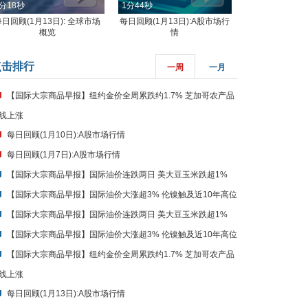
分18秒
1分44秒
每日回顾(1月13日): 全球市场
每日回顾(1月13日):A股市场行
概览
情
点击排行
一周
一月
【国际大宗商品早报】纽约金价全周累跌约1.7% 芝加哥农产品
线上涨
每日回顾(1月10日):A股市场行情
每日回顾(1月7日):A股市场行情
【国际大宗商品早报】国际油价连跌两日 美大豆玉米跌超1%
【国际大宗商品早报】国际油价大涨超3% 伦镍触及近10年高位
【国际大宗商品早报】国际油价连跌两日 美大豆玉米跌超1%
【国际大宗商品早报】国际油价大涨超3% 伦镍触及近10年高位
【国际大宗商品早报】纽约金价全周累跌约1.7% 芝加哥农产品
线上涨
每日回顾(1月13日):A股市场行情