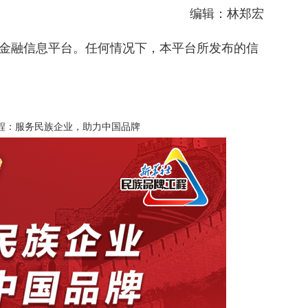
编辑：林郑宏
金融信息平台。任何情况下，本平台所发布的信
程：服务民族企业，助力中国品牌