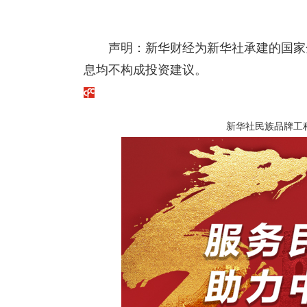
声明：新华财经为新华社承建的国家
息均不构成投资建议。
新华社民族品牌工