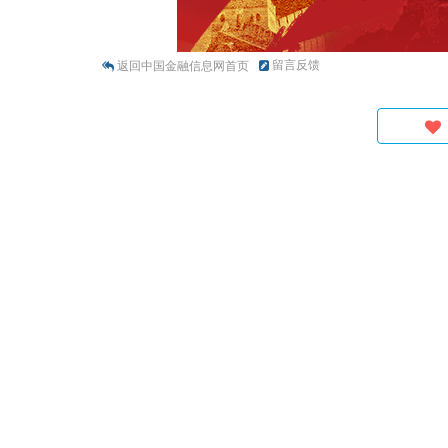
留言反馈
返回中国金融信息网首页