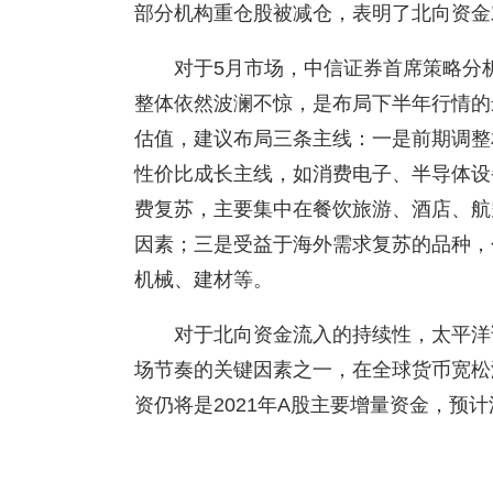
部分机构重仓股被减仓，表明了北向资金
对于5月市场，中信证券首席策略分
整体依然波澜不惊，是布局下半年行情的
估值，建议布局三条主线：一是前期调整
性价比成长主线，如消费电子、半导体设
费复苏，主要集中在餐饮旅游、酒店、航
因素；三是受益于海外需求复苏的品种，
机械、建材等。
对于北向资金流入的持续性，太平洋
场节奏的关键因素之一，在全球货币宽松
资仍将是2021年A股主要增量资金，预计流