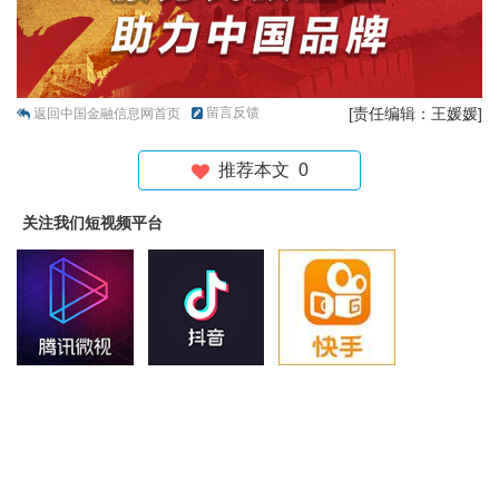
留言反馈
[责任编辑：王媛媛]
返回中国金融信息网首页
推荐本文
0
关注我们短视频平台