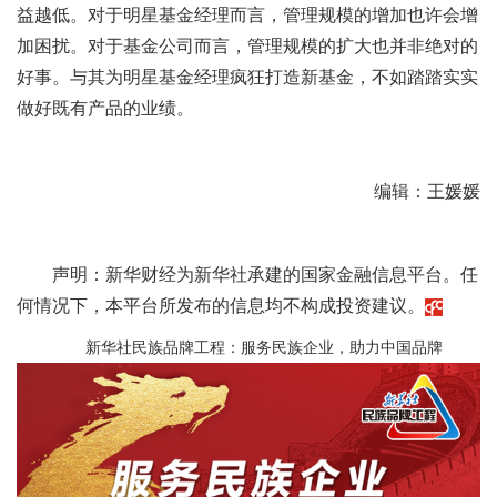
益越低。对于明星基金经理而言，管理规模的增加也许会增
加困扰。对于基金公司而言，管理规模的扩大也并非绝对的
好事。与其为明星基金经理疯狂打造新基金，不如踏踏实实
做好既有产品的业绩。
编辑：王媛媛
声明：新华财经为新华社承建的国家金融信息平台。任
何情况下，本平台所发布的信息均不构成投资建议。
新华社民族品牌工程：服务民族企业，助力中国品牌