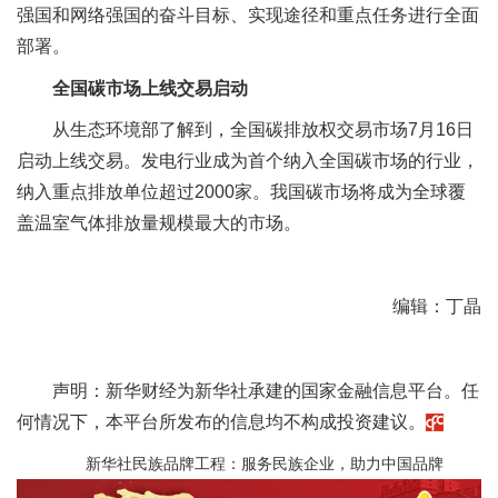
强国和网络强国的奋斗目标、实现途径和重点任务进行全面
部署。
全国碳市场上线交易启动
从生态环境部了解到，全国碳排放权交易市场7月16日
启动上线交易。发电行业成为首个纳入全国碳市场的行业，
纳入重点排放单位超过2000家。我国碳市场将成为全球覆
盖温室气体排放量规模最大的市场。
编辑：丁晶
声明：新华财经为新华社承建的国家金融信息平台。任
何情况下，本平台所发布的信息均不构成投资建议。
新华社民族品牌工程：服务民族企业，助力中国品牌