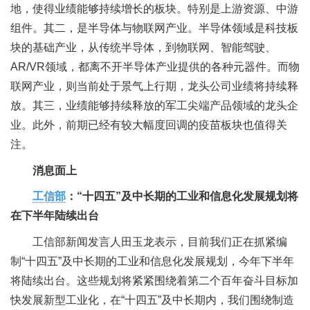
地，使得业绩能够持续增长的板块。特别是上游资源、中游
组件。其二，是半导体与物联网产业。半导体领域是科技板
块的基础产业，从传统半导体，到物联网、智能驾驶、
AR/VR领域，都离不开半导体产业提供的各种元器件。而物
联网产业，则当前处于景气上行期，龙头公司业绩将持续释
放。其三，业绩能够持续释放的军工尖端产品领域的龙头企
业。此外，前期已经有较大幅度回调的疫苗板块也值得关
注。
消息面上
工信部
：“十四五”及中长期的工业和信息化发展规划将
在下半年陆续出台
工信部新闻发言人田玉龙表示，目前我们正在抓紧编
制“十四五”及中长期的工业和信息化发展规划，今年下半年
将陆续出台。这些规划将紧紧围绕着第二个百年奋斗目标加
快发展新型工业化，在“十四五”及中长期内，我们围绕制造