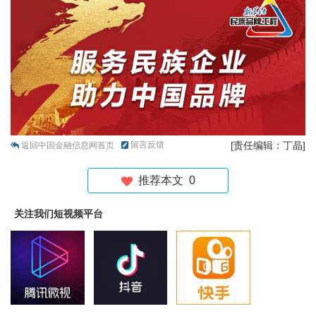
留言反馈
[责任编辑：丁晶]
返回中国金融信息网首页
推荐本文
0
关注我们短视频平台