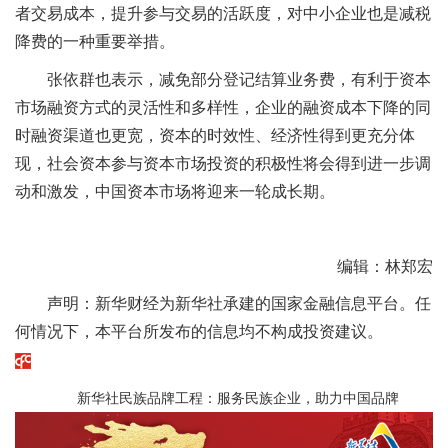
者交易成本，提升参与交易的活跃度，对中小企业也是减税
降费的一种重要举措。
张依群也表示，减免部分登记结算业务费，有利于资本
市场融资方式的灵活性和多样性，企业的融资成本下降的同
时融资渠道也更宽，资本的时效性、经济性得到更充分体
现，社会资本参与资本市场投资的积极性将会得到进一步调
动和激发，中国资本市场将迎来一轮成长期。
编辑：林郑宏
声明：新华财经为新华社承建的国家金融信息平台。任
何情况下，本平台所发布的信息均不构成投资建议。
新华社民族品牌工程：服务民族企业，助力中国品牌