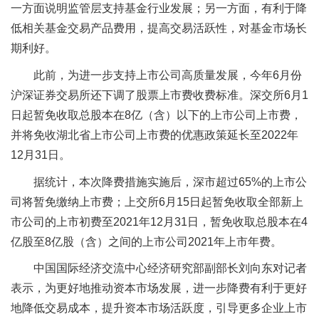
一方面说明监管层支持基金行业发展；另一方面，有利于降
低相关基金交易产品费用，提高交易活跃性，对基金市场长
期利好。
此前，为进一步支持上市公司高质量发展，今年6月份
沪深证券交易所还下调了股票上市费收费标准。深交所6月1
日起暂免收取总股本在8亿（含）以下的上市公司上市费，
并将免收湖北省上市公司上市费的优惠政策延长至2022年
12月31日。
据统计，本次降费措施实施后，深市超过65%的上市公
司将暂免缴纳上市费；上交所6月15日起暂免收取全部新上
市公司的上市初费至2021年12月31日，暂免收取总股本在4
亿股至8亿股（含）之间的上市公司2021年上市年费。
中国国际经济交流中心经济研究部副部长刘向东对记者
表示，为更好地推动资本市场发展，进一步降费有利于更好
地降低交易成本，提升资本市场活跃度，引导更多企业上市