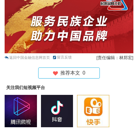
留言反馈
[责任编辑：林郑宏]
返回中国金融信息网首页
推荐本文
0
关注我们短视频平台