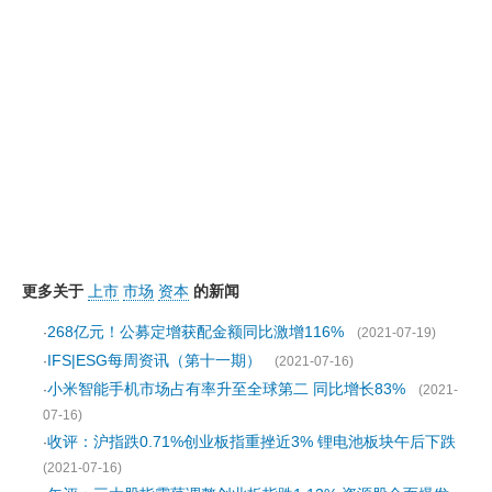
更多关于
上市
市场
资本
的新闻
268亿元！公募定增获配金额同比激增116%
·
(2021-07-19)
IFS|ESG每周资讯（第十一期）
·
(2021-07-16)
小米智能手机市场占有率升至全球第二 同比增长83%
·
(2021-
07-16)
收评：沪指跌0.71%创业板指重挫近3% 锂电池板块午后下跌
·
(2021-07-16)