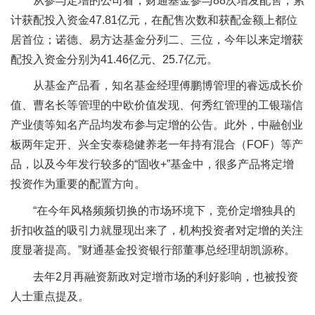
从参与定增的公司看，财通基金参与88次增发配售，累
计获配投入资金47.81亿元，在配售次数和获配金额上都位
居首位；诺德、易方达基金分列二、三位，今年以来定增获
配投入资金分别为41.46亿元、25.7亿元。
从基金产品看，知名基金经理傅鹏博管理的睿远成长价
值、曹名长等管理的中欧价值发现、何秀红管理的工银瑞信
产业债等知名产品均发布参与定增的公告。此外，中融创业
板两年定开、兴全安泰稳健养老一年持有混合（FOF）等产
品，以及今年发行较多的“固收+”基金中，很多产品将定增
投资作为重要的配置方向。
“在今年风格频频切换的市场环境下，竞价定增独具的
折扣收益的吸引力就显现出来了，机构投资者对定增的关注
度显著提高。”财通基金投资银行部董事总经理胡凯源称。
去年2月再融资新政对定增市场的利好影响，也被投资
人士重点提及。