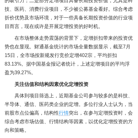
的吸引力；二是部分定增项目具备长期投资价值，尤其是科
技、医药、消费行业项目，不少被公募基金看好。综合考虑
折价优势及市场环境，对于一些具备长期投资价值的行业项
目而言，现在或许是开展定增投资的好时机。
在市场整体走势震荡的背景下，定增折扣带来的投资优
势也在显现。财通基金统计的市场全量数据显示，截至7月
15日，全市场按新规发行竞价定增402宗，平均折扣
83.13%。据中国基金报记者统计，上述定增项目的平均浮
盈为39.27%。
关注估值和结构因素
优化定增投资
具体到项目筛选上，近期基金公司参与较多的是科技、
半导体、通信、医药类企业的定增。多位行业人士认为，当
前股市点位偏高，结构性
行情
突出，在参与定增投资时，会
综合考虑市场估值、行情结构等因素，以优化定增投资的方
向和策略。