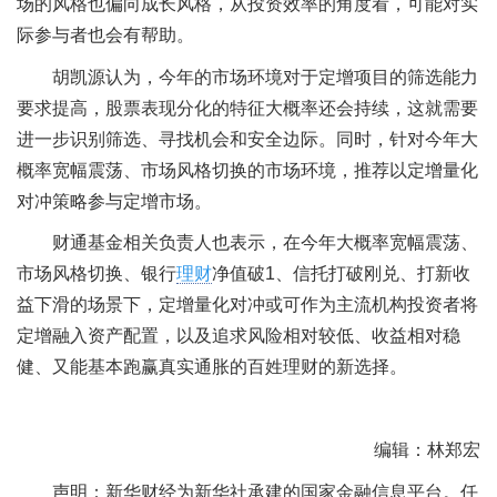
场的风格也偏向成长风格，从投资效率的角度看，可能对实
际参与者也会有帮助。
胡凯源认为，今年的市场环境对于定增项目的筛选能力
要求提高，股票表现分化的特征大概率还会持续，这就需要
进一步识别筛选、寻找机会和安全边际。同时，针对今年大
概率宽幅震荡、市场风格切换的市场环境，推荐以定增量化
对冲策略参与定增市场。
财通基金相关负责人也表示，在今年大概率宽幅震荡、
市场风格切换、银行
理财
净值破1、信托打破刚兑、打新收
益下滑的场景下，定增量化对冲或可作为主流机构投资者将
定增融入资产配置，以及追求风险相对较低、收益相对稳
健、又能基本跑赢真实通胀的百姓理财的新选择。
编辑：林郑宏
声明：新华财经为新华社承建的国家金融信息平台。任